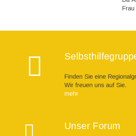
Frau
Selbsthilfegrupp
Finden Sie eine Regionalg
Wir freuen uns auf Sie.
mehr
Unser Forum