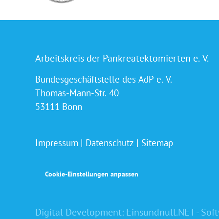
Arbeitskreis der Pankreatektomierten e. V.
Bundesgeschäftstelle des AdP e. V.
Thomas-Mann-Str. 40
53111 Bonn
Impressum
|
Datenschutz
|
Sitemap
Cookie-Einstellungen anpassen
Digital Development:
Einsundnull.NET - Sof