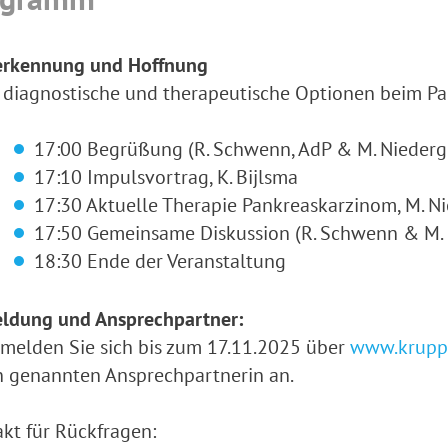
erkennung und Hoffnung
diagnostische und therapeutische Optionen beim P
17:00 Begrüßung (R. Schwenn, AdP & M. Niederg
17:10 Impulsvortrag, K. Bijlsma
17:30 Aktuelle Therapie Pankreaskarzinom, M. 
17:50 Gemeinsame Diskussion (R. Schwenn & M.
18:30 Ende der Veranstaltung
ldung und Ansprechpartner:
 melden Sie sich bis zum 17.11.2025 über
www.krupp-
 genannten Ansprechpartnerin an.
kt für Rückfragen: