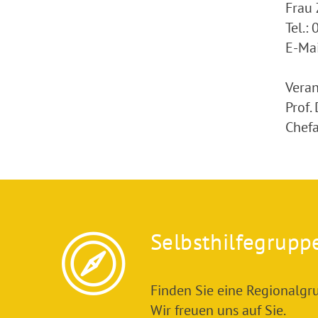
Frau
Tel.:
E-Mai
Veran
Prof.
Chefa
Selbsthilfegrupp
Finden Sie eine Regionalgru
Wir freuen uns auf Sie.