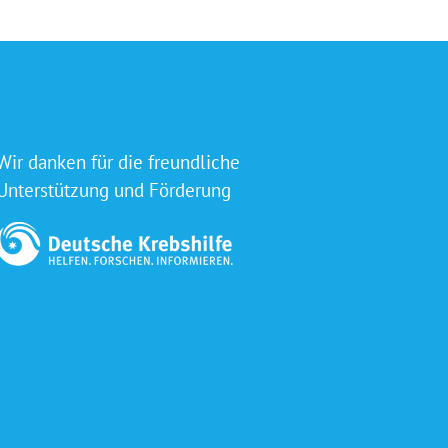
Wir danken für die freundliche
Unterstützung und Förderung