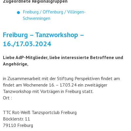
Zugeordnete Regionalgruppen
Freiburg / Offenburg / Villingen-
Schwenningen
Freiburg – Tanzworkshop –
16./17.03.2024
Liebe AdP-Mitglieder, liebe interessierte Betroffene und
Angehörige,
in Zusammenarbeit mit der Stiftung Perspektiven findet am
findet am Wochenende 16. – 17.03.24 ein zweitägiger
Tanzworkshop mit Vorträgen in Freiburg statt.
Ort :
TTC Rot-Weiß Tanzsportclub Freiburg
Böcklerstr. 11
79110 Freiburg