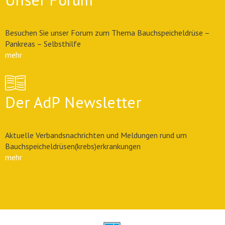
Besuchen Sie unser Forum zum Thema Bauchspeicheldrüse –
Pankreas – Selbsthilfe
mehr
Der AdP Newsletter
Aktuelle Verbandsnachrichten und Meldungen rund um
Bauchspeicheldrüsen(krebs)erkrankungen
mehr