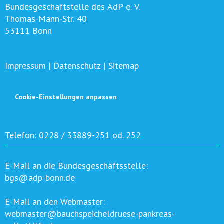
Bundesgeschäftstelle des AdP e. V.
Thomas-Mann-Str. 40
53111 Bonn
Impressum
|
Datenschutz
|
Sitemap
Cookie-Einstellungen anpassen
Telefon:
0228 / 33889-251 od. 252
E-Mail an die Bundesgeschäftsstelle:
bgs@adp-bonn.de
E-Mail an den Webmaster:
webmaster@bauchspeicheldruese-pankreas-