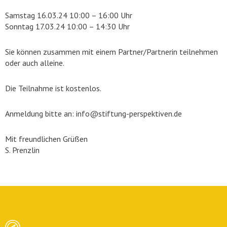
Samstag 16.03.24 10:00 – 16:00 Uhr
Sonntag 17.03.24 10:00 – 14:30 Uhr
Sie können zusammen mit einem Partner/Partnerin teilnehmen
oder auch alleine.
Die Teilnahme ist kostenlos.
Anmeldung bitte an: info@stiftung-perspektiven.de
Mit freundlichen Grüßen
S. Prenzlin