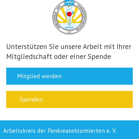
Unterstützen Sie unsere Arbeit mit Ihrer
Mitgliedschaft oder einer Spende
Mitglied werden
Spenden
Arbeitskreis der Pankreatektomierten e. V.