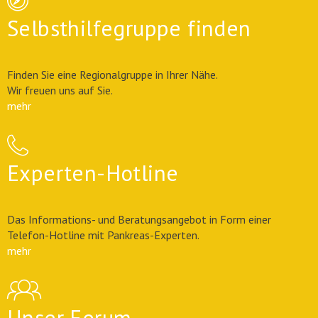
Selbsthilfegruppe finden
Finden Sie eine Regionalgruppe in Ihrer Nähe.
Wir freuen uns auf Sie.
mehr
Experten-Hotline
Das Informations- und Beratungsangebot in Form einer
Telefon-Hotline mit Pankreas-Experten.
mehr
Unser Forum