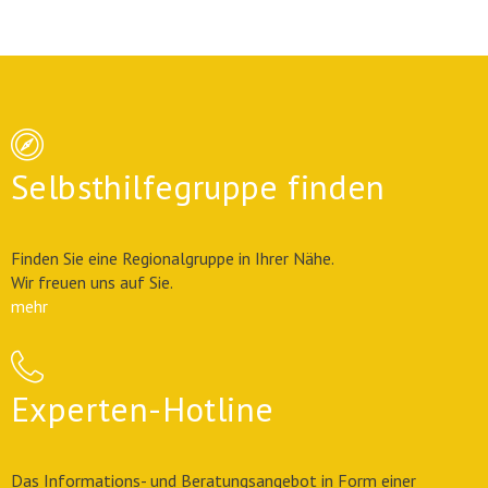
Selbsthilfegruppe finden
Finden Sie eine Regionalgruppe in Ihrer Nähe.
Wir freuen uns auf Sie.
mehr
Experten-Hotline
Das Informations- und Beratungsangebot in Form einer