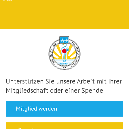
Unterstützen Sie unsere Arbeit mit Ihrer
Mitgliedschaft oder einer Spende
Mitglied werden