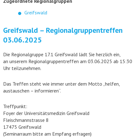
Zugeordnete Regionalgruppen
Greifswald
Greifswald – Regionalgruppentreffen
03.06.2025
Die Regionalgruppe 17.1 Greifswald lädt Sie herzlich ein,
an unserem Regionalgruppentreffen am 03.06.2025 ab 15:30
Uhr teilzunehmen.
Das Treffen steht wie immer unter dem Motto „helfen,
austauschen – informieren“.
Treffpunkt:
Foyer der Universitätsmedizin Greifswald
Fleischmannstrasse 8
17475 Greifswald
(Seminarraum bitte am Empfang erfragen)