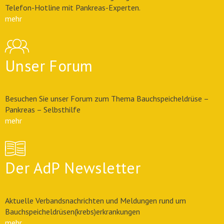
Telefon-Hotline mit Pankreas-Experten.
mehr
Unser Forum
Besuchen Sie unser Forum zum Thema Bauchspeicheldrüse –
Pankreas – Selbsthilfe
mehr
Der AdP Newsletter
Aktuelle Verbandsnachrichten und Meldungen rund um
Bauchspeicheldrüsen(krebs)erkrankungen
mehr