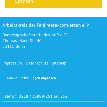
Spenden
Arbeitskreis der Pankreatektomierten e. V.
Bundesgeschäftstelle des AdP e. V.
Thomas-Mann-Str. 40
53111 Bonn
Impressum
|
Datenschutz
|
Sitemap
Cookie-Einstellungen anpassen
Telefon:
0228 / 33889-251 od. 252