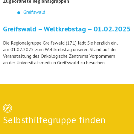
Zugeordnete Regionalgruppen
Greifswald
Greifswald – Weltkrebstag – 01.02.2025
Die Regionalgruppe Greifswald (17.1) lädt Sie herzlich ein,
am 01.02.2025 zum Weltkrebstag unseren Stand auf der
Veranstaltung des Onkologische Zentrums Vorpommern
an der Universitätsmedizin Greifswald zu besuchen.
Selbsthilfegruppe finden