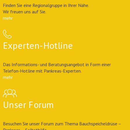
Finden Sie eine Regionalgruppe in Ihrer Nähe.
Wir freuen uns auf Sie.
mehr
Experten-Hotline
Das Informations- und Beratungsangebot in Form einer
Telefon-Hotline mit Pankreas-Experten.
mehr
Unser Forum
Besuchen Sie unser Forum zum Thema Bauchspeicheldrüse –