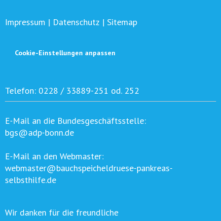
Impressum
|
Datenschutz
|
Sitemap
Cookie-Einstellungen anpassen
Telefon:
0228 / 33889-251 od. 252
E-Mail an die Bundesgeschäftsstelle:
bgs@adp-bonn.de
E-Mail an den Webmaster:
webmaster@bauchspeicheldruese-pankreas-
selbsthilfe.de
Wir danken für die freundliche