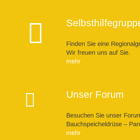
Selbsthilfegrupp
Finden Sie eine Regionalg
Wir freuen uns auf Sie.
mehr
Unser Forum
Besuchen Sie unser For
Bauchspeicheldrüse – Pank
mehr