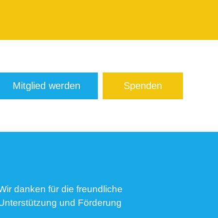
Mitglied werden
Spenden
Wir danken für die freundliche
Unterstützung und Förderung