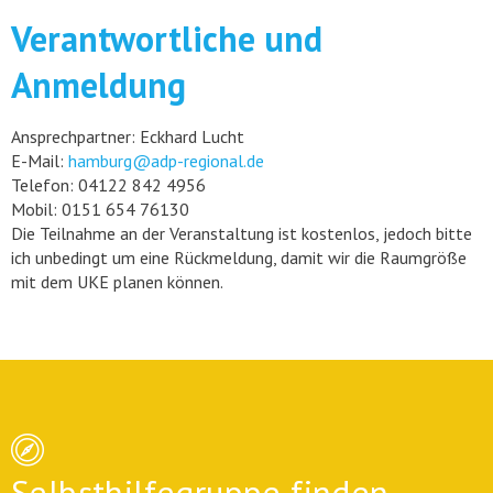
Verantwortliche und
Anmeldung
Ansprechpartner: Eckhard Lucht
E-Mail:
hamburg@adp-regional.de
Telefon: 04122 842 4956
Mobil: 0151 654 76130
Die Teilnahme an der Veranstaltung ist kostenlos, jedoch bitte
ich unbedingt um eine Rückmeldung, damit wir die Raumgröße
mit dem UKE planen können.
Selbsthilfegruppe finden