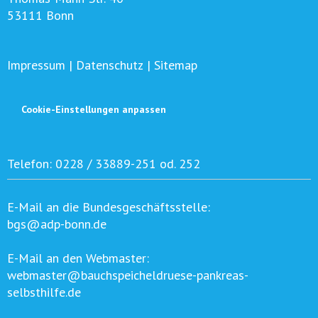
53111 Bonn
Impressum
|
Datenschutz
|
Sitemap
Cookie-Einstellungen anpassen
Telefon:
0228 / 33889-251 od. 252
E-Mail an die Bundesgeschäftsstelle:
bgs@adp-bonn.de
E-Mail an den Webmaster:
webmaster@bauchspeicheldruese-pankreas-
selbsthilfe.de