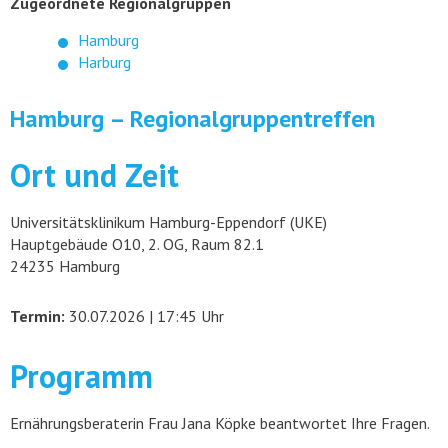
Zugeordnete Regionalgruppen
Hamburg
Harburg
Hamburg – Regionalgruppentreffen
Ort und Zeit
Universitätsklinikum Hamburg-Eppendorf (UKE)
Hauptgebäude O10, 2. OG, Raum 82.1
24235 Hamburg
Termin:
30.07.2026 | 17:45 Uhr
Programm
Ernährungsberaterin Frau Jana Köpke beantwortet Ihre Fragen.