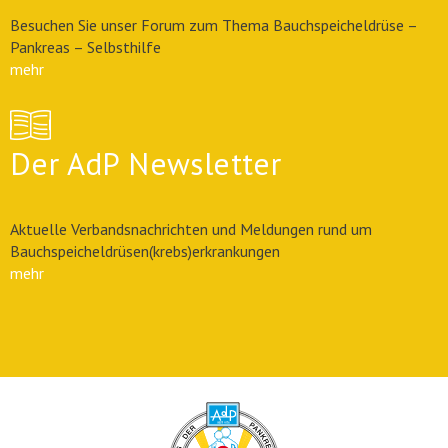
Besuchen Sie unser Forum zum Thema Bauchspeicheldrüse –
Pankreas – Selbsthilfe
mehr
Der AdP Newsletter
Aktuelle Verbandsnachrichten und Meldungen rund um
Bauchspeicheldrüsen(krebs)erkrankungen
mehr