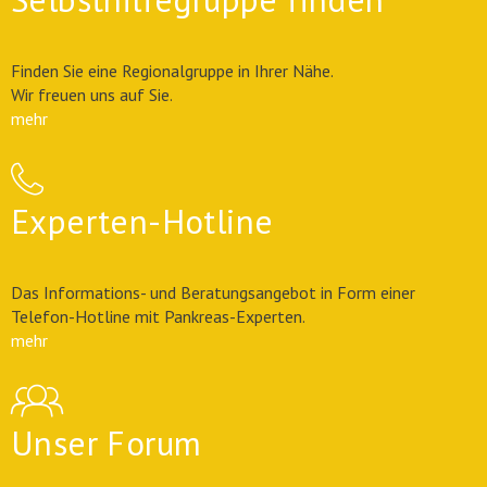
Finden Sie eine Regionalgruppe in Ihrer Nähe.
Wir freuen uns auf Sie.
mehr
Experten-Hotline
Das Informations- und Beratungsangebot in Form einer
Telefon-Hotline mit Pankreas-Experten.
mehr
Unser Forum