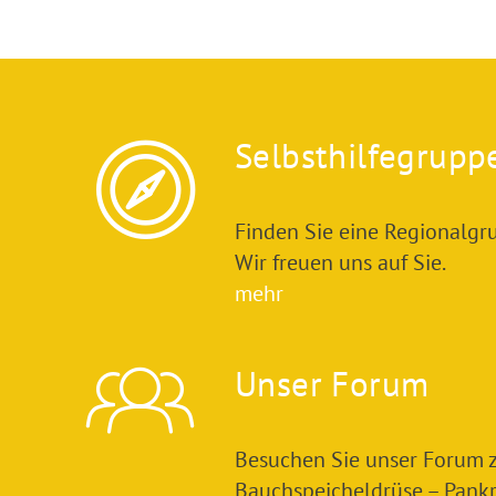
Selbsthilfegrupp
Finden Sie eine Regionalgru
Wir freuen uns auf Sie.
mehr
Unser Forum
Besuchen Sie unser Forum
Bauchspeicheldrüse – Pankre