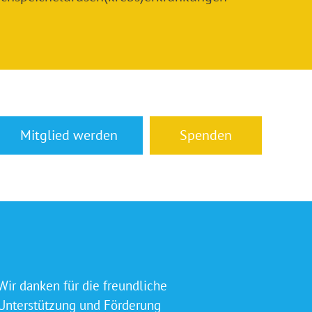
Mitglied werden
Spenden
Wir danken für die freundliche
Unterstützung und Förderung