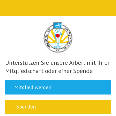
Unterstützen Sie unsere Arbeit mit Ihrer
Mitgliedschaft oder einer Spende
Mitglied werden
Spenden