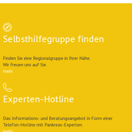
Selbsthilfegruppe finden
Finden Sie eine Regionalgruppe in Ihrer Nähe.
Wir freuen uns auf Sie.
mehr
Experten-Hotline
Das Informations- und Beratungsangebot in Form einer
Telefon-Hotline mit Pankreas-Experten.
mehr