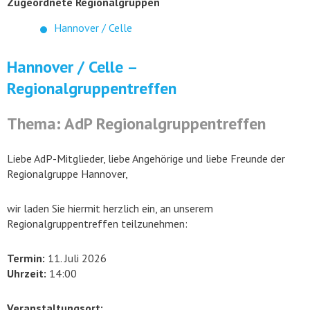
Zugeordnete Regionalgruppen
Hannover / Celle
Hannover / Celle –
Regionalgruppentreffen
Thema: AdP Regionalgruppentreffen
Liebe AdP-Mitglieder, liebe Angehörige und liebe Freunde der
Regionalgruppe Hannover,
wir laden Sie hiermit herzlich ein, an unserem
Regionalgruppentreffen teilzunehmen:
Termin:
11. Juli 2026
Uhrzeit:
14:00
Veranstaltungsort: