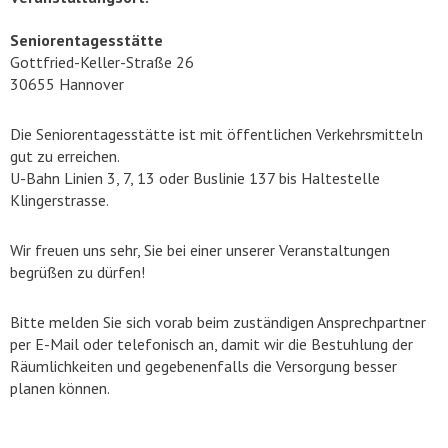
Seniorentagesstätte
Gottfried-Keller-Straße 26
30655 Hannover
Die Seniorentagesstätte ist mit öffentlichen Verkehrsmitteln
gut zu erreichen.
U-Bahn Linien 3, 7, 13 oder Buslinie 137 bis Haltestelle
Klingerstrasse.
Wir freuen uns sehr, Sie bei einer unserer Veranstaltungen
begrüßen zu dürfen!
Bitte melden Sie sich vorab beim zuständigen Ansprechpartner
per E-Mail oder telefonisch an, damit wir die Bestuhlung der
Räumlichkeiten und gegebenenfalls die Versorgung besser
planen können.