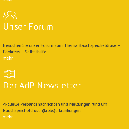
Unser Forum
Besuchen Sie unser Forum zum Thema Bauchspeicheldrüse –
Pankreas – Selbsthilfe
mehr
Der AdP Newsletter
Aktuelle Verbandsnachrichten und Meldungen rund um
Bauchspeicheldrüsen(krebs)erkrankungen
mehr