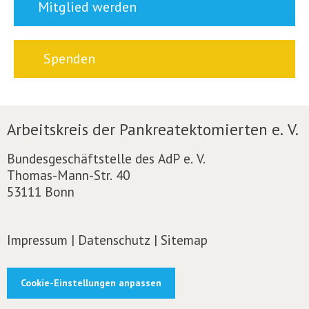
Mitglied werden
Spenden
Arbeitskreis der Pankreatektomierten e. V.
Bundesgeschäftstelle des AdP e. V.
Thomas-Mann-Str. 40
53111 Bonn
Impressum
|
Datenschutz
|
Sitemap
Cookie-Einstellungen anpassen