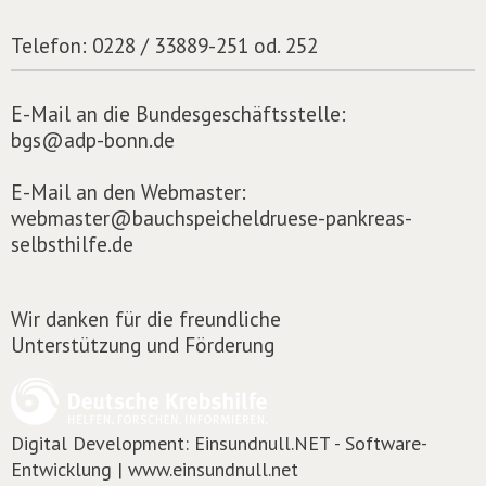
Telefon:
0228 / 33889-251 od. 252
E-Mail an die Bundesgeschäftsstelle:
bgs@adp-bonn.de
E-Mail an den Webmaster:
webmaster@bauchspeicheldruese-pankreas-
selbsthilfe.de
Wir danken für die freundliche
Unterstützung und Förderung
Digital Development:
Einsundnull.NET - Software-
Entwicklung | www.einsundnull.net