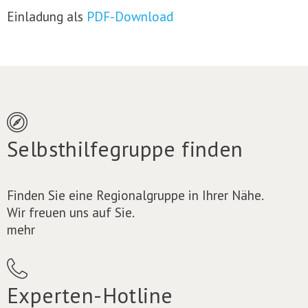
Einladung als
PDF-Download
Selbsthilfegruppe finden
Finden Sie eine Regionalgruppe in Ihrer Nähe.
Wir freuen uns auf Sie.
mehr
Experten-Hotline