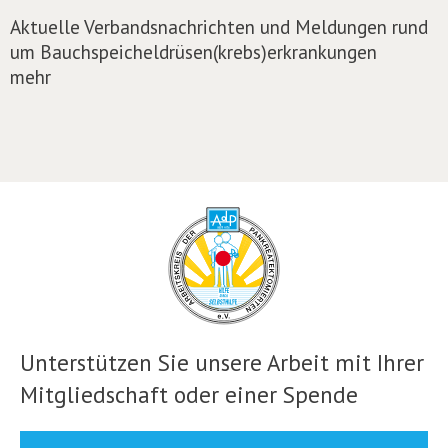
Aktuelle Verbandsnachrichten und Meldungen rund
um Bauchspeicheldrüsen(krebs)erkrankungen
mehr
Unterstützen Sie unsere Arbeit mit Ihrer
Mitgliedschaft oder einer Spende