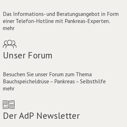
Das Informations- und Beratungsangebot in Form
einer Telefon-Hotline mit Pankreas-Experten.
mehr
Unser Forum
Besuchen Sie unser Forum zum Thema
Bauchspeicheldrüse – Pankreas – Selbsthilfe
mehr
Der AdP Newsletter