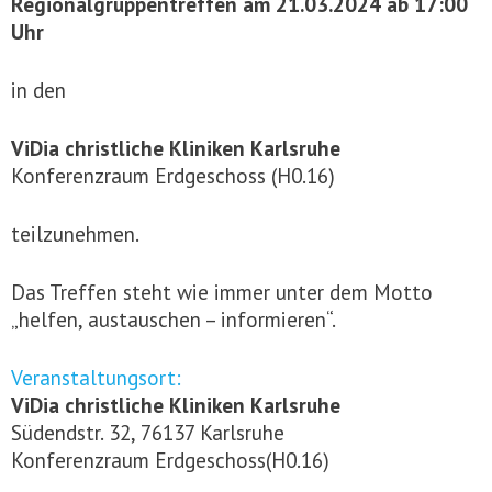
Regionalgruppentreffen am 21.03.2024 ab 17:00
Uhr
in den
ViDia christliche Kliniken Karlsruhe
Konferenzraum Erdgeschoss (H0.16)
teilzunehmen.
Das Treffen steht wie immer unter dem Motto
„helfen, austauschen – informieren“.
Veranstaltungsort:
ViDia christliche Kliniken Karlsruhe
Südendstr. 32, 76137 Karlsruhe
Konferenzraum Erdgeschoss(H0.16)