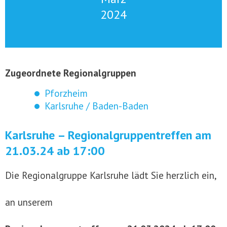
2024
Zugeordnete Regionalgruppen
Pforzheim
Karlsruhe / Baden-Baden
Karlsruhe – Regionalgruppentreffen am
21.03.24 ab 17:00
Die Regionalgruppe Karlsruhe lädt Sie herzlich ein,
an unserem