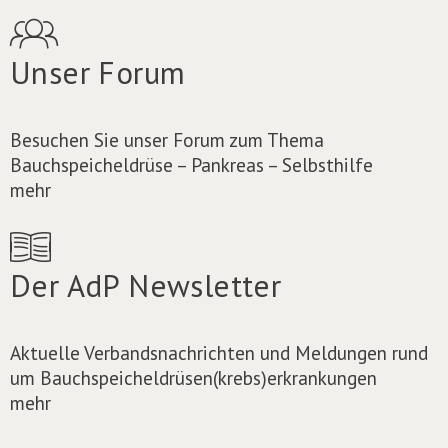
Unser Forum
Besuchen Sie unser Forum zum Thema
Bauchspeicheldrüse – Pankreas – Selbsthilfe
mehr
Der AdP Newsletter
Aktuelle Verbandsnachrichten und Meldungen rund
um Bauchspeicheldrüsen(krebs)erkrankungen
mehr