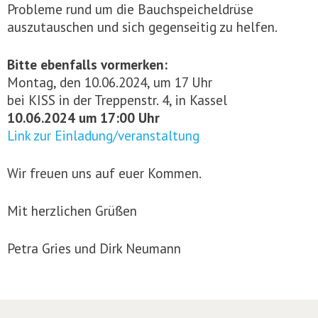
Probleme rund um die Bauchspeicheldrüse
auszutauschen und sich gegenseitig zu helfen.
Bitte ebenfalls vormerken:
Montag, den 10.06.2024, um 17 Uhr
bei KISS in der Treppenstr. 4, in Kassel
10.06.2024 um 17:00 Uhr
Link zur Einladung/veranstaltung
Wir freuen uns auf euer Kommen.
Mit herzlichen Grüßen
Petra Gries und Dirk Neumann