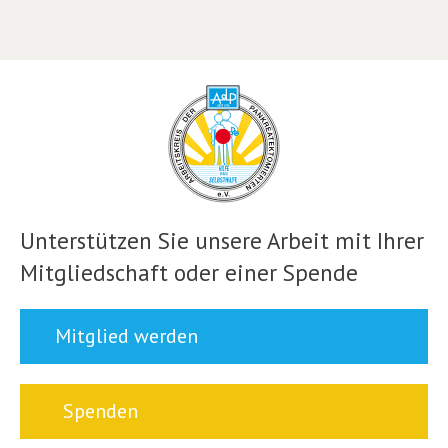
Unterstützen Sie unsere Arbeit mit Ihrer
Mitgliedschaft oder einer Spende
Mitglied werden
Spenden