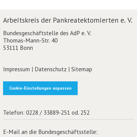
Arbeitskreis der Pankreatektomierten e. V.
Bundesgeschäftstelle des AdP e. V.
Thomas-Mann-Str. 40
53111 Bonn
Impressum
|
Datenschutz
|
Sitemap
Cookie-Einstellungen anpassen
Telefon:
0228 / 33889-251 od. 252
E-Mail an die Bundesgeschäftsstelle: