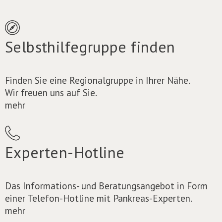
Selbsthilfegruppe finden
Finden Sie eine Regionalgruppe in Ihrer Nähe.
Wir freuen uns auf Sie.
mehr
Experten-Hotline
Das Informations- und Beratungsangebot in Form
einer Telefon-Hotline mit Pankreas-Experten.
mehr