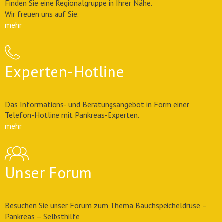
Finden Sie eine Regionalgruppe in Ihrer Nähe.
Wir freuen uns auf Sie.
mehr
Experten-Hotline
Das Informations- und Beratungsangebot in Form einer
Telefon-Hotline mit Pankreas-Experten.
mehr
Unser Forum
Besuchen Sie unser Forum zum Thema Bauchspeicheldrüse –
Pankreas – Selbsthilfe