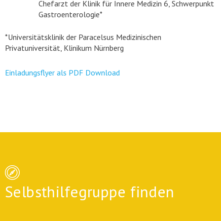
Chefarzt der Klinik für Innere Medizin 6, Schwerpunkt
Gastroenterologie*
*Universitätsklinik der Paracelsus Medizinischen
Privatuniversität, Klinikum Nürnberg
Einladungsflyer als PDF Download
Selbsthilfegruppe finden