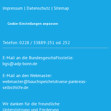
Impressum
|
Datenschutz
|
Sitemap
Cookie-Einstellungen anpassen
Telefon:
0228 / 33889-251 od. 252
E-Mail an die Bundesgeschäftsstelle:
bgs@adp-bonn.de
E-Mail an den Webmaster:
webmaster@bauchspeicheldruese-pankreas-
selbsthilfe.de
Wir danken für die freundliche
Unterstützung und Förderung