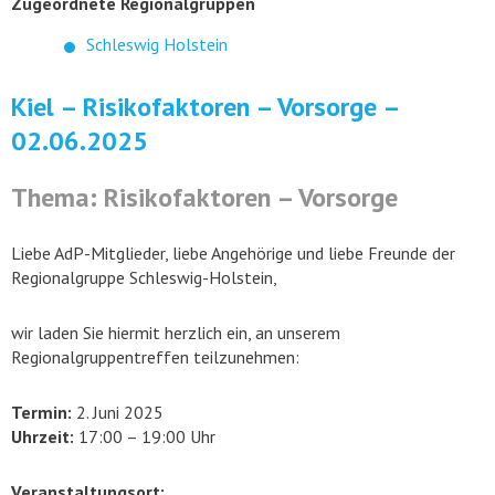
Zugeordnete Regionalgruppen
Schleswig Holstein
Kiel – Risikofaktoren – Vorsorge –
02.06.2025
Thema: Risikofaktoren – Vorsorge
Liebe AdP-Mitglieder, liebe Angehörige und liebe Freunde der
Regionalgruppe Schleswig-Holstein,
wir laden Sie hiermit herzlich ein, an unserem
Regionalgruppentreffen teilzunehmen:
Termin:
2. Juni 2025
Uhrzeit:
17:00 – 19:00 Uhr
Veranstaltungsort: