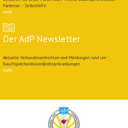
Pankreas – Selbsthilfe
mehr
Der AdP Newsletter
Aktuelle Verbandsnachrichten und Meldungen rund um
Bauchspeicheldrüsen(krebs)erkrankungen
mehr