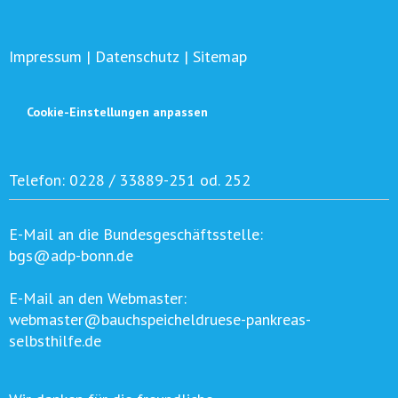
Impressum
|
Datenschutz
|
Sitemap
Cookie-Einstellungen anpassen
Telefon:
0228 / 33889-251 od. 252
E-Mail an die Bundesgeschäftsstelle:
bgs@adp-bonn.de
E-Mail an den Webmaster:
webmaster@bauchspeicheldruese-pankreas-
selbsthilfe.de