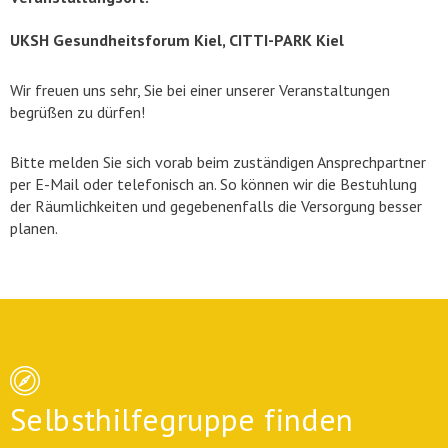
UKSH Gesundheitsforum Kiel, CITTI-PARK Kiel
Wir freuen uns sehr, Sie bei einer unserer Veranstaltungen
begrüßen zu dürfen!
Bitte melden Sie sich vorab beim zuständigen Ansprechpartner
per E-Mail oder telefonisch an. So können wir die Bestuhlung
der Räumlichkeiten und gegebenenfalls die Versorgung besser
planen.
Selbsthilfegruppe finden