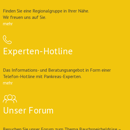
Finden Sie eine Regionalgruppe in Ihrer Nähe.
Wir freuen uns auf Sie.
mehr
Experten-Hotline
Das Informations- und Beratungsangebot in Form einer
Telefon-Hotline mit Pankreas-Experten.
mehr
Unser Forum
Besuchen Sie unser Forum zum Thema Bauchspeicheldrüse –