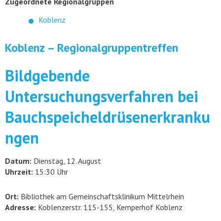
Zugeordnete Regionalgruppen
Koblenz
Koblenz – Regionalgruppentreffen
Bildgebende
Untersuchungsverfahren bei
Bauchspeicheldrüsenerkranku
ngen
Datum:
Dienstag, 12. August
Uhrzeit:
15:30 Uhr
Ort:
Bibliothek am Gemeinschaftsklinikum Mittelrhein
Adresse:
Koblenzerstr. 115-155, Kemperhof Koblenz