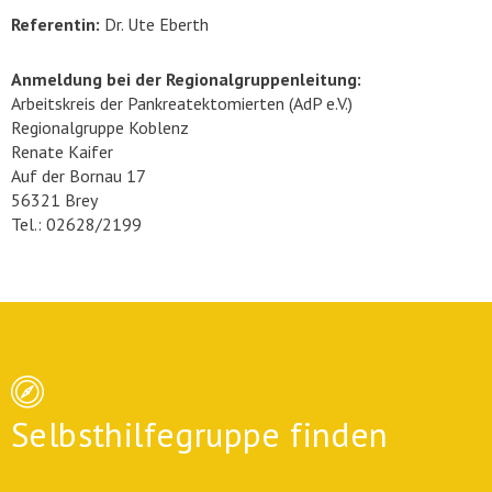
Referentin:
Dr. Ute Eberth
Anmeldung bei der Regionalgruppenleitung:
Arbeitskreis der Pankreatektomierten (AdP e.V.)
Regionalgruppe Koblenz
Renate Kaifer
Auf der Bornau 17
56321 Brey
Tel.: 02628/2199
Selbsthilfegruppe finden