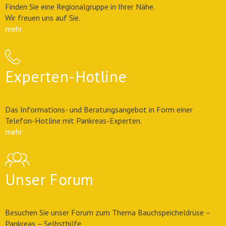
Finden Sie eine Regionalgruppe in Ihrer Nähe.
Wir freuen uns auf Sie.
mehr
Experten-Hotline
Das Informations- und Beratungsangebot in Form einer
Telefon-Hotline mit Pankreas-Experten.
mehr
Unser Forum
Besuchen Sie unser Forum zum Thema Bauchspeicheldrüse –
Pankreas – Selbsthilfe