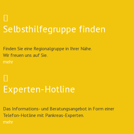
Selbsthilfegruppe finden
Finden Sie eine Regionalgruppe in Ihrer Nähe.
Wir freuen uns auf Sie.
mehr
Experten-Hotline
Das Informations- und Beratungsangebot in Form einer
Telefon-Hotline mit Pankreas-Experten.
mehr