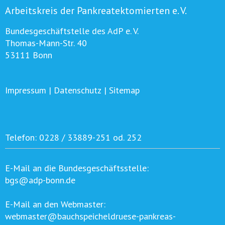
Arbeitskreis der Pankreatektomierten e. V.
Bundesgeschäftstelle des AdP e. V.
Thomas-Mann-Str. 40
53111 Bonn
Impressum
|
Datenschutz
|
Sitemap
Telefon:
0228 / 33889-251 od. 252
E-Mail an die Bundesgeschäftsstelle:
bgs@adp-bonn.de
E-Mail an den Webmaster:
webmaster@bauchspeicheldruese-pankreas-