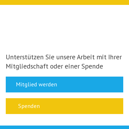
Unterstützen Sie unsere Arbeit mit Ihrer
Mitgliedschaft oder einer Spende
Mitglied werden
Spenden