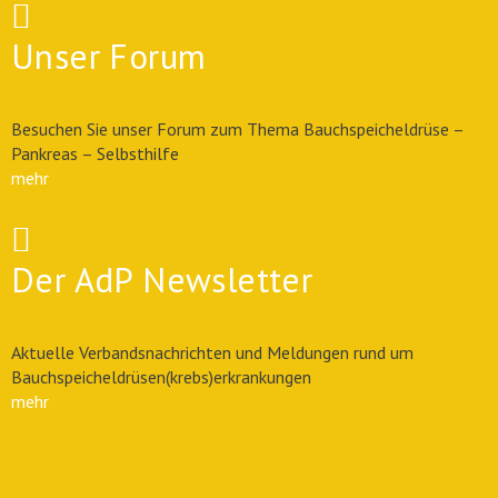
Unser Forum
Besuchen Sie unser Forum zum Thema Bauchspeicheldrüse –
Pankreas – Selbsthilfe
mehr
Der AdP Newsletter
Aktuelle Verbandsnachrichten und Meldungen rund um
Bauchspeicheldrüsen(krebs)erkrankungen
mehr