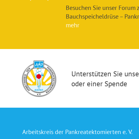
Besuchen Sie unser Forum
Bauchspeicheldrüse – Pankre
mehr
Unterstützen Sie unser
oder einer Spende
Arbeitskreis der Pankreatektomierten e. V.