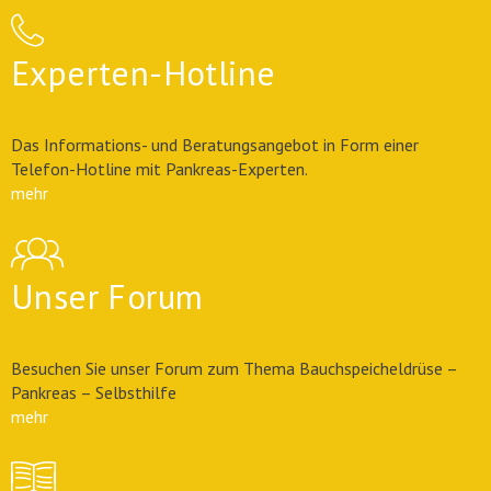
Experten-Hotline
Das Informations- und Beratungsangebot in Form einer
Telefon-Hotline mit Pankreas-Experten.
mehr
Unser Forum
Besuchen Sie unser Forum zum Thema Bauchspeicheldrüse –
Pankreas – Selbsthilfe
mehr