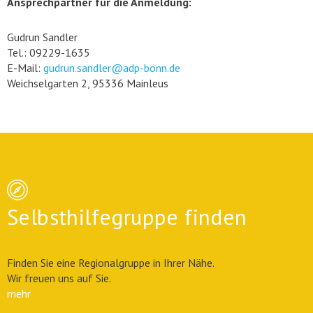
Ansprechpartner für die Anmeldung:
Gudrun Sandler
Tel.: 09229-1635
E-Mail:
gudrun.sandler@adp-bonn.de
Weichselgarten 2, 95336 Mainleus
Selbsthilfegruppe finden
Finden Sie eine Regionalgruppe in Ihrer Nähe.
Wir freuen uns auf Sie.
mehr