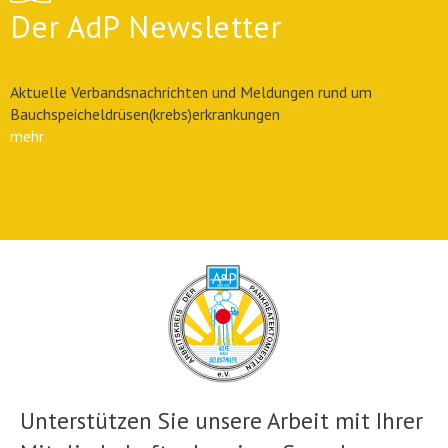
Der AdP Newsletter
Aktuelle Verbandsnachrichten und Meldungen rund um
Bauchspeicheldrüsen(krebs)erkrankungen
mehr
Unterstützen Sie unsere Arbeit mit Ihrer