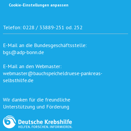
Cookie-Einstellungen anpassen
Telefon:
0228 / 33889-251 od. 252
E-Mail an die Bundesgeschäftsstelle:
bgs@adp-bonn.de
E-Mail an den Webmaster:
webmaster@bauchspeicheldruese-pankreas-
selbsthilfe.de
Wir danken für die freundliche
Unterstützung und Förderung