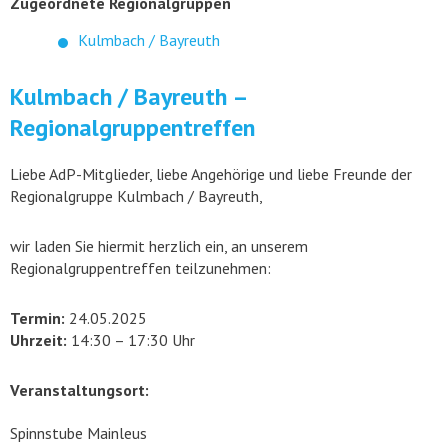
Zugeordnete Regionalgruppen
Kulmbach / Bayreuth
Kulmbach / Bayreuth –
Regionalgruppentreffen
Liebe AdP-Mitglieder, liebe Angehörige und liebe Freunde der
Regionalgruppe Kulmbach / Bayreuth,
wir laden Sie hiermit herzlich ein, an unserem
Regionalgruppentreffen teilzunehmen:
Termin:
24.05.2025
Uhrzeit:
14:30 – 17:30 Uhr
Veranstaltungsort:
Spinnstube Mainleus