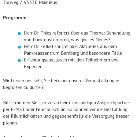
Torweg 7, 95336 Mainleus
Programm:
Herr Dr. Thies referiert über das Thema: Behandlung
von Pankreastumoren, was gibt es Neues?
Herr Dr. Felkel spricht über Aktuelles aus dem
Pankreaszentrum Bamberg und besondere Fälle
Erfahrungsaustausch mit den Teilnehmern und
Experten
Wir freuen uns sehr, Sie bei einer unserer Veranstaltungen
begrüßen zu dürfen!
Bitte melden Sie sich vorab beim zuständigen Ansprechpartner
per E-Mail oder telefonisch an. So können wir die Bestuhlung
der Räumlichkeiten und gegebenenfalls die Versorgung besser
planen.