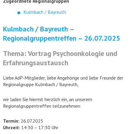
Zugeordnete Regionalgruppen
Kulmbach / Bayreuth
Kulmbach / Bayreuth –
Regionalgruppentreffen – 26.07.2025
Thema: Vortrag Psychoonkologie und
Erfahrungsaustausch
Liebe AdP-Mitglieder, liebe Angehörige und liebe Freunde der
Regionalgruppe Kulmbach / Bayreuth,
wir laden Sie hiermit herzlich ein, an unserem
Regionalgruppentreffen teilzunehmen:
Termin:
26.07.2025
Uhrzeit:
14:30 – 17:30 Uhr