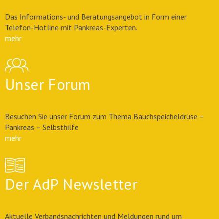
Das Informations- und Beratungsangebot in Form einer
Telefon-Hotline mit Pankreas-Experten.
mehr
Unser Forum
Besuchen Sie unser Forum zum Thema Bauchspeicheldrüse –
Pankreas – Selbsthilfe
mehr
Der AdP Newsletter
Aktuelle Verbandsnachrichten und Meldungen rund um