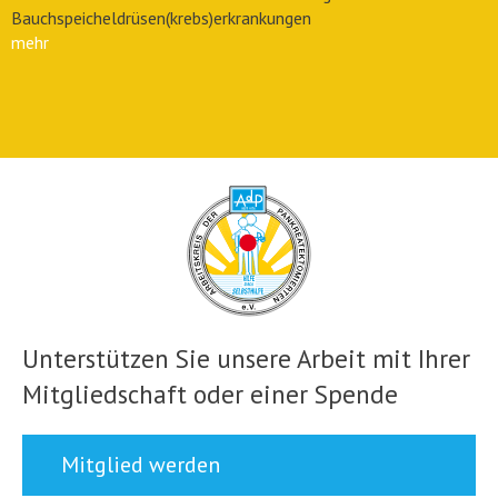
Bauchspeicheldrüsen(krebs)erkrankungen
mehr
Unterstützen Sie unsere Arbeit mit Ihrer
Mitgliedschaft oder einer Spende
Mitglied werden