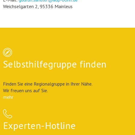
Weichselgarten 2, 95336 Mainleus
Selbsthilfegruppe finden
Finden Sie eine Regionalgruppe in Ihrer Nähe.
Wir freuen uns auf Sie.
mehr
Experten-Hotline