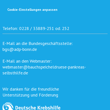
Cookie-Einstellungen anpassen
Telefon:
0228 / 33889-251 od. 252
E-Mail an die Bundesgeschäftsstelle:
bgs@adp-bonn.de
E-Mail an den Webmaster:
webmaster@bauchspeicheldruese-pankreas-
selbsthilfe.de
Wir danken für die freundliche
Unterstützung und Förderung