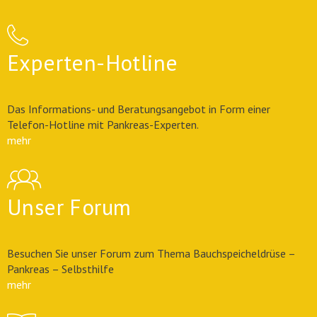
Experten-Hotline
Das Informations- und Beratungsangebot in Form einer
Telefon-Hotline mit Pankreas-Experten.
mehr
Unser Forum
Besuchen Sie unser Forum zum Thema Bauchspeicheldrüse –
Pankreas – Selbsthilfe
mehr