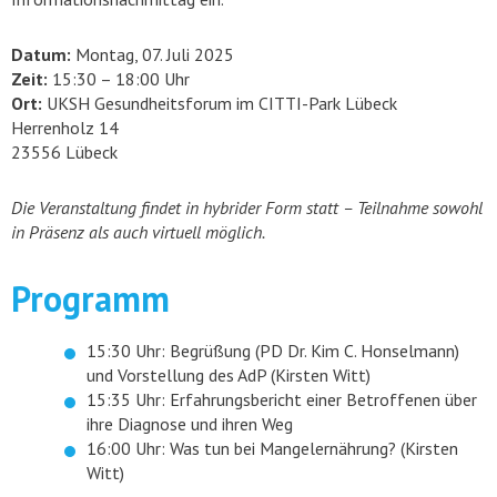
Datum:
Montag, 07. Juli 2025
Zeit:
15:30 – 18:00 Uhr
Ort:
UKSH Gesundheitsforum im CITTI-Park Lübeck
Herrenholz 14
23556 Lübeck
Die Veranstaltung findet in hybrider Form statt – Teilnahme sowohl
in Präsenz als auch virtuell möglich.
Programm
15:30 Uhr: Begrüßung (PD Dr. Kim C. Honselmann)
und Vorstellung des AdP (Kirsten Witt)
15:35 Uhr: Erfahrungsbericht einer Betroffenen über
ihre Diagnose und ihren Weg
16:00 Uhr: Was tun bei Mangelernährung? (Kirsten
Witt)