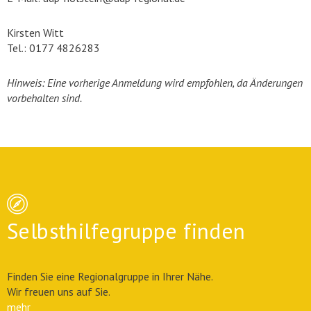
Kirsten Witt
Tel.: 0177 4826283
Hinweis: Eine vorherige Anmeldung wird empfohlen, da Änderungen
vorbehalten sind.
Selbsthilfegruppe finden
Finden Sie eine Regionalgruppe in Ihrer Nähe.
Wir freuen uns auf Sie.
mehr