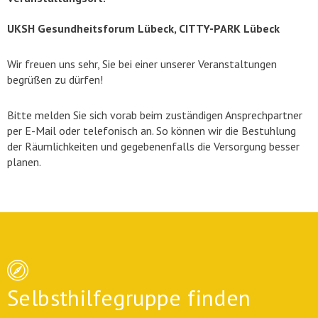
UKSH Gesundheitsforum Lübeck, CITTY-PARK Lübeck
Wir freuen uns sehr, Sie bei einer unserer Veranstaltungen
begrüßen zu dürfen!
Bitte melden Sie sich vorab beim zuständigen Ansprechpartner
per E-Mail oder telefonisch an. So können wir die Bestuhlung
der Räumlichkeiten und gegebenenfalls die Versorgung besser
planen.
Selbsthilfegruppe finden