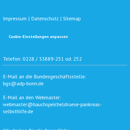
Impressum
|
Datenschutz
|
Sitemap
Cookie-Einstellungen anpassen
Telefon:
0228 / 33889-251 od. 252
E-Mail an die Bundesgeschäftsstelle:
bgs@adp-bonn.de
E-Mail an den Webmaster:
webmaster@bauchspeicheldruese-pankreas-
selbsthilfe.de