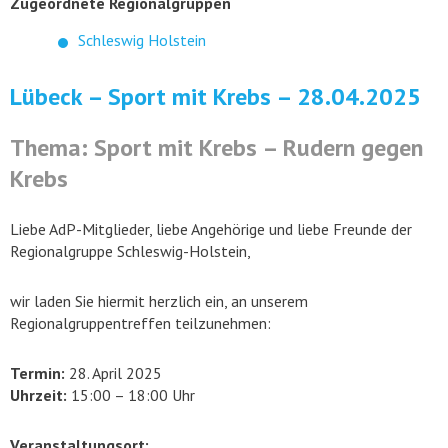
Zugeordnete Regionalgruppen
Schleswig Holstein
Lübeck – Sport mit Krebs – 28.04.2025
Thema: Sport mit Krebs – Rudern gegen
Krebs
Liebe AdP-Mitglieder, liebe Angehörige und liebe Freunde der
Regionalgruppe Schleswig-Holstein,
wir laden Sie hiermit herzlich ein, an unserem
Regionalgruppentreffen teilzunehmen:
Termin:
28. April 2025
Uhrzeit:
15:00 – 18:00 Uhr
Veranstaltungsort: