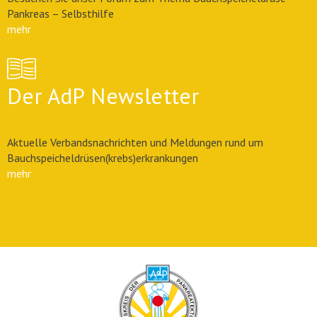
Pankreas – Selbsthilfe
mehr
Der AdP Newsletter
Aktuelle Verbandsnachrichten und Meldungen rund um
Bauchspeicheldrüsen(krebs)erkrankungen
mehr