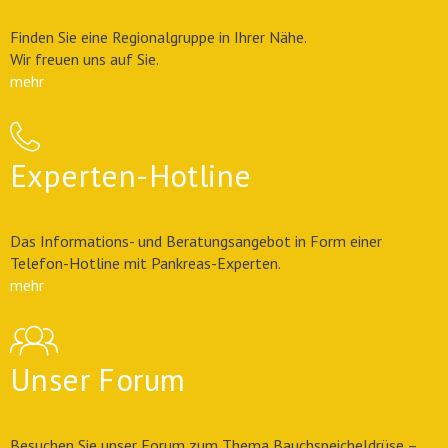
Finden Sie eine Regionalgruppe in Ihrer Nähe.
Wir freuen uns auf Sie.
mehr
Experten-Hotline
Das Informations- und Beratungsangebot in Form einer
Telefon-Hotline mit Pankreas-Experten.
mehr
Unser Forum
Besuchen Sie unser Forum zum Thema Bauchspeicheldrüse –