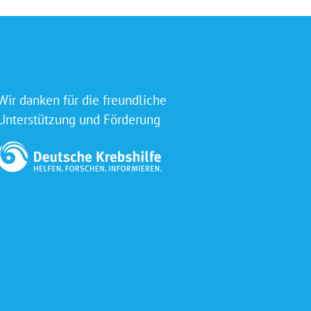
Wir danken für die freundliche
Unterstützung und Förderung