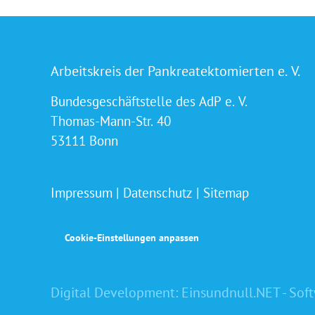
Arbeitskreis der Pankreatektomierten e. V.
Bundesgeschäftstelle des AdP e. V.
Thomas-Mann-Str. 40
53111 Bonn
Impressum
|
Datenschutz
|
Sitemap
Cookie-Einstellungen anpassen
Digital Development:
Einsundnull.NET - Sof