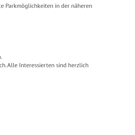
te Parkmöglichkeiten in der näheren
.
h. Alle Interessierten sind herzlich