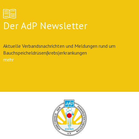
Der AdP Newsletter
Aktuelle Verbandsnachrichten und Meldungen rund um
Bauchspeicheldrüsen(krebs)erkrankungen
mehr