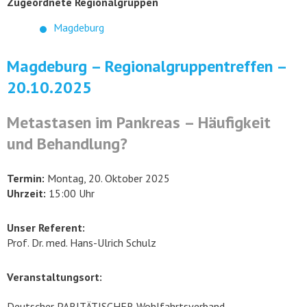
Zugeordnete Regionalgruppen
Magdeburg
Magdeburg – Regionalgruppentreffen –
20.10.2025
Metastasen im Pankreas – Häufigkeit
und Behandlung?
Termin:
Montag, 20. Oktober 2025
Uhrzeit:
15:00 Uhr
Unser Referent:
Prof. Dr. med. Hans-Ulrich Schulz
Veranstaltungsort:
Deutscher PARITÄTISCHER Wohlfahrtsverband