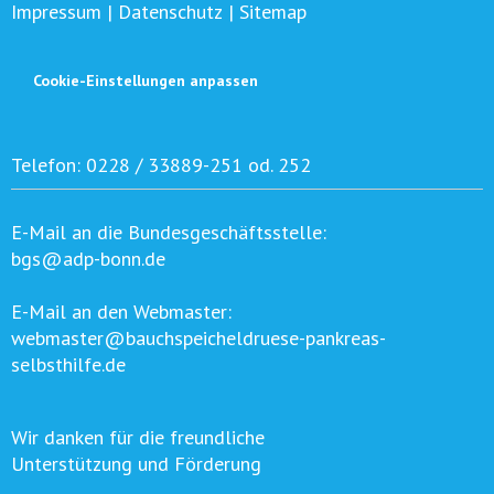
Impressum
|
Datenschutz
|
Sitemap
Cookie-Einstellungen anpassen
Telefon:
0228 / 33889-251 od. 252
E-Mail an die Bundesgeschäftsstelle:
bgs@adp-bonn.de
E-Mail an den Webmaster:
webmaster@bauchspeicheldruese-pankreas-
selbsthilfe.de
Wir danken für die freundliche
Unterstützung und Förderung