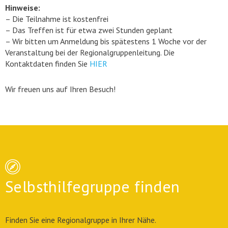
Hinweise:
– Die Teilnahme ist kostenfrei
– Das Treffen ist für etwa zwei Stunden geplant
– Wir bitten um Anmeldung bis spätestens 1 Woche vor der
Veranstaltung bei der Regionalgruppenleitung. Die
Kontaktdaten finden Sie
HIER
Wir freuen uns auf Ihren Besuch!
Selbsthilfegruppe finden
Finden Sie eine Regionalgruppe in Ihrer Nähe.