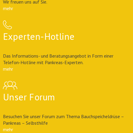
Wir freuen uns auf Sie.
mehr
Experten-Hotline
Das Informations- und Beratungsangebot in Form einer
Telefon-Hotline mit Pankreas-Experten.
mehr
Unser Forum
Besuchen Sie unser Forum zum Thema Bauchspeicheldrüse –
Pankreas – Selbsthilfe
mehr