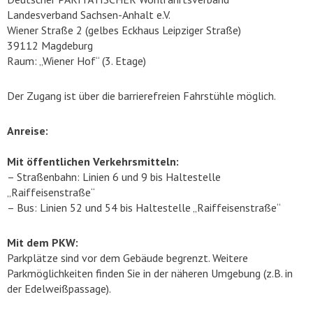
Landesverband Sachsen-Anhalt e.V.
Wiener Straße 2 (gelbes Eckhaus Leipziger Straße)
39112 Magdeburg
Raum: „Wiener Hof“ (3. Etage)
Der Zugang ist über die barrierefreien Fahrstühle möglich.
Anreise:
Mit öffentlichen Verkehrsmitteln:
– Straßenbahn: Linien 6 und 9 bis Haltestelle
„Raiffeisenstraße“
– Bus: Linien 52 und 54 bis Haltestelle „Raiffeisenstraße“
Mit dem PKW:
Parkplätze sind vor dem Gebäude begrenzt. Weitere
Parkmöglichkeiten finden Sie in der näheren Umgebung (z.B. in
der Edelweißpassage).