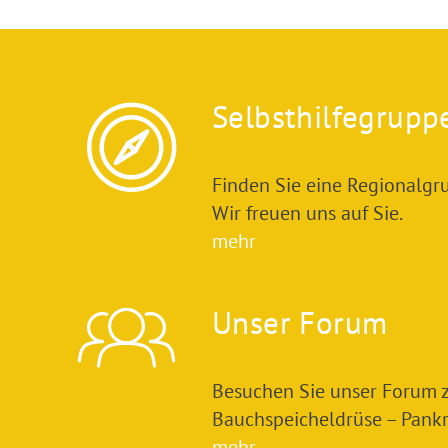
Selbsthilfegrupp
Finden Sie eine Regionalgru
Wir freuen uns auf Sie.
mehr
Unser Forum
Besuchen Sie unser Forum
Bauchspeicheldrüse – Pankre
mehr