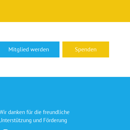
Mitglied werden
Spenden
Wir danken für die freundliche
Unterstützung und Förderung