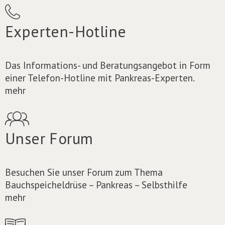
Experten-Hotline
Das Informations- und Beratungsangebot in Form
einer Telefon-Hotline mit Pankreas-Experten.
mehr
Unser Forum
Besuchen Sie unser Forum zum Thema
Bauchspeicheldrüse – Pankreas – Selbsthilfe
mehr