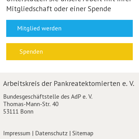
Mitgliedschaft oder einer Spende
Mitglied werden
Spenden
Arbeitskreis der Pankreatektomierten e. V.
Bundesgeschäftstelle des AdP e. V.
Thomas-Mann-Str. 40
53111 Bonn
Impressum
|
Datenschutz
|
Sitemap