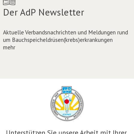
Der AdP Newsletter
Aktuelle Verbandsnachrichten und Meldungen rund
um Bauchspeicheldrüsen(krebs)erkrankungen
mehr
Unterstützen Sie unsere Arbeit mit Ihrer