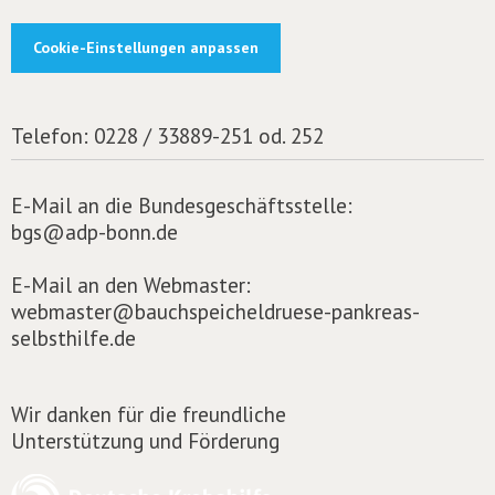
Cookie-Einstellungen anpassen
Telefon:
0228 / 33889-251 od. 252
E-Mail an die Bundesgeschäftsstelle:
bgs@adp-bonn.de
E-Mail an den Webmaster:
webmaster@bauchspeicheldruese-pankreas-
selbsthilfe.de
Wir danken für die freundliche
Unterstützung und Förderung