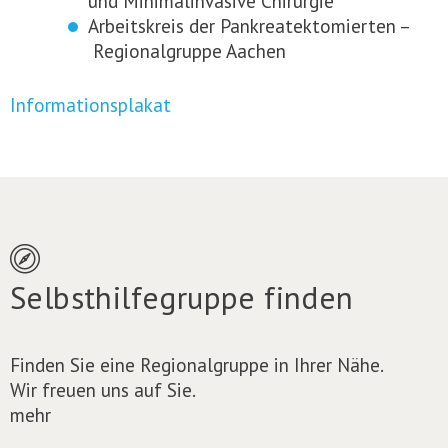
und Minimalinvasive Chirurgie
Arbeitskreis der Pankreatektomierten –
Regionalgruppe Aachen
Informationsplakat
Selbsthilfegruppe finden
Finden Sie eine Regionalgruppe in Ihrer Nähe.
Wir freuen uns auf Sie.
mehr