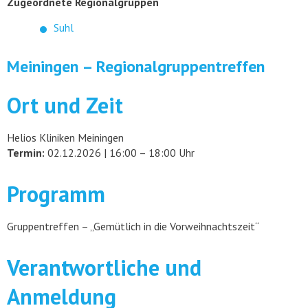
Zugeordnete Regionalgruppen
Suhl
Meiningen – Regionalgruppentreffen
Ort und Zeit
Helios Kliniken Meiningen
Termin:
02.12.2026 | 16:00 – 18:00 Uhr
Programm
Gruppentreffen – „Gemütlich in die Vorweihnachtszeit“
Verantwortliche und
Anmeldung