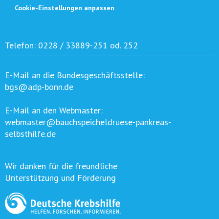
Cookie-Einstellungen anpassen
Telefon:
0228 / 33889-251 od. 252
E-Mail an die Bundesgeschäftsstelle:
bgs@adp-bonn.de
E-Mail an den Webmaster:
webmaster@bauchspeicheldruese-pankreas-
selbsthilfe.de
Wir danken für die freundliche
Unterstützung und Förderung