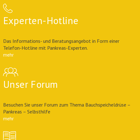
Experten-Hotline
Das Informations- und Beratungsangebot in Form einer
Telefon-Hotline mit Pankreas-Experten.
mehr
Unser Forum
Besuchen Sie unser Forum zum Thema Bauchspeicheldrüse –
Pankreas – Selbsthilfe
mehr