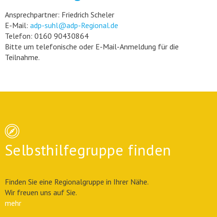
Ansprechpartner: Friedrich Scheler
E-Mail:
adp-suhl@adp-Regional.de
Telefon: 0160 90430864
Bitte um telefonische oder E-Mail-Anmeldung für die
Teilnahme.
Selbsthilfegruppe finden
Finden Sie eine Regionalgruppe in Ihrer Nähe.
Wir freuen uns auf Sie.
mehr