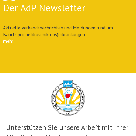
Der AdP Newsletter
Aktuelle Verbandsnachrichten und Meldungen rund um
Bauchspeicheldrüsen(krebs)erkrankungen
mehr
Unterstützen Sie unsere Arbeit mit Ihrer