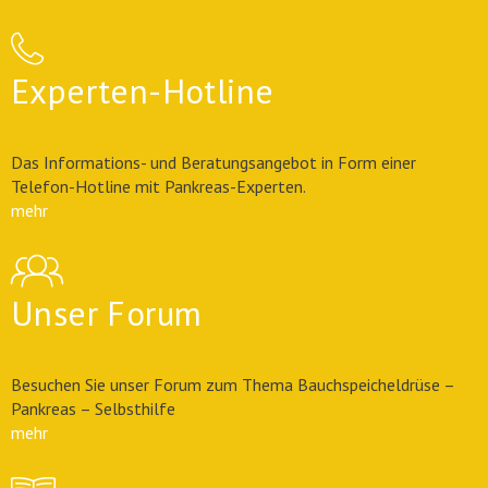
Experten-Hotline
Das Informations- und Beratungsangebot in Form einer
Telefon-Hotline mit Pankreas-Experten.
mehr
Unser Forum
Besuchen Sie unser Forum zum Thema Bauchspeicheldrüse –
Pankreas – Selbsthilfe
mehr