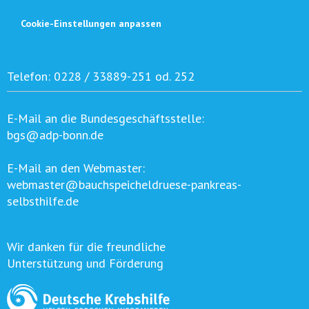
Cookie-Einstellungen anpassen
Telefon:
0228 / 33889-251 od. 252
E-Mail an die Bundesgeschäftsstelle:
bgs@adp-bonn.de
E-Mail an den Webmaster:
webmaster@bauchspeicheldruese-pankreas-
selbsthilfe.de
Wir danken für die freundliche
Unterstützung und Förderung