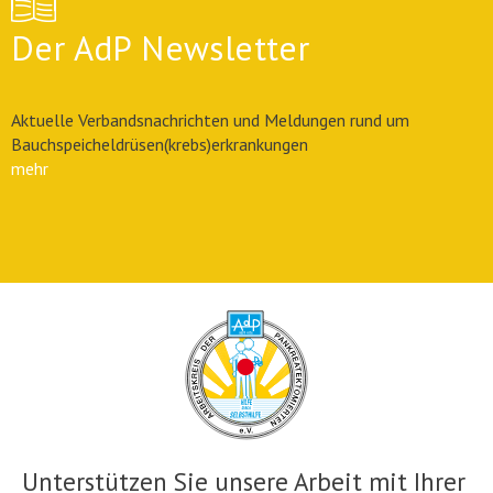
Der AdP Newsletter
Aktuelle Verbandsnachrichten und Meldungen rund um
Bauchspeicheldrüsen(krebs)erkrankungen
mehr
Unterstützen Sie unsere Arbeit mit Ihrer