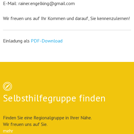
E-Mail: rainer.engelking@gmail.com
Wir freuen uns auf Ihr Kommen und darauf, Sie kennenzulernen!
Einladung als
PDF-Download
Selbsthilfegruppe finden
Finden Sie eine Regionalgruppe in Ihrer Nähe.
Wir freuen uns auf Sie.
mehr