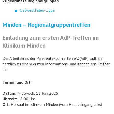
Zugeordnete Regionalgruppen
Ostwestfalen-Lippe
Minden – Regionalgruppentreffen
Einladung zum ersten AdP-Treffen im
Klinikum Minden
Der Arbeitskreis der Pankreatektomierten e.V. (AdP) lädt Sie
herzlich zu einem ersten Informations- und Kennenlern-Treffen
ein.
Termin und Ort:
Datum:
Mittwoch, 11. Juni 2025
Uhrzeit:
18:00 Uhr
Ort:
Hörsaal im Klinikum Minden (vom Haupteingang links)