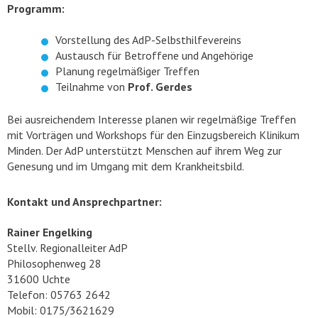
Programm:
Vorstellung des AdP-Selbsthilfevereins
Austausch für Betroffene und Angehörige
Planung regelmäßiger Treffen
Teilnahme von
Prof. Gerdes
Bei ausreichendem Interesse planen wir regelmäßige Treffen
mit Vorträgen und Workshops für den Einzugsbereich Klinikum
Minden. Der AdP unterstützt Menschen auf ihrem Weg zur
Genesung und im Umgang mit dem Krankheitsbild.
Kontakt und Ansprechpartner:
Rainer Engelking
Stellv. Regionalleiter AdP
Philosophenweg 28
31600 Uchte
Telefon: 05763 2642
Mobil: 0175/3621629