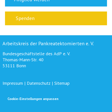
Spenden
Arbeitskreis der Pankreatektomierten e. V.
Bundesgeschäftstelle des AdP e. V.
Thomas-Mann-Str. 40
53111 Bonn
Impressum
|
Datenschutz
|
Sitemap
Cookie-Einstellungen anpassen