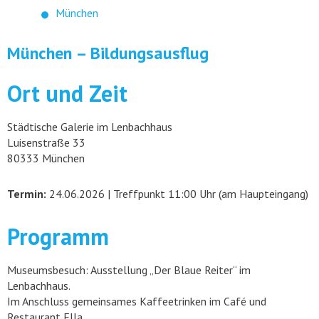
München
München – Bildungsausflug
Ort und Zeit
Städtische Galerie im Lenbachhaus
Luisenstraße 33
80333 München
Termin:
24.06.2026 | Treffpunkt 11:00 Uhr (am Haupteingang)
Programm
Museumsbesuch: Ausstellung „Der Blaue Reiter“ im
Lenbachhaus.
Im Anschluss gemeinsames Kaffeetrinken im Café und
Restaurant Ella.