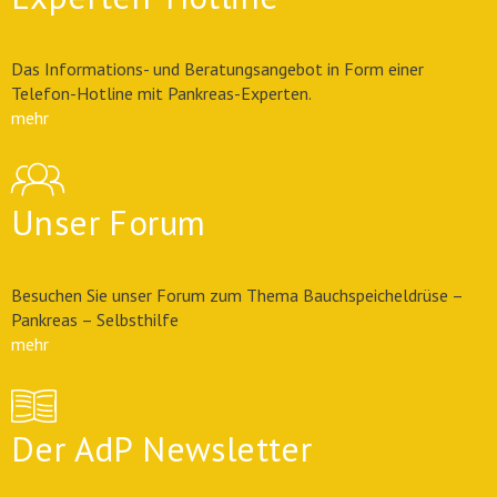
Das Informations- und Beratungsangebot in Form einer
Telefon-Hotline mit Pankreas-Experten.
mehr
Unser Forum
Besuchen Sie unser Forum zum Thema Bauchspeicheldrüse –
Pankreas – Selbsthilfe
mehr
Der AdP Newsletter