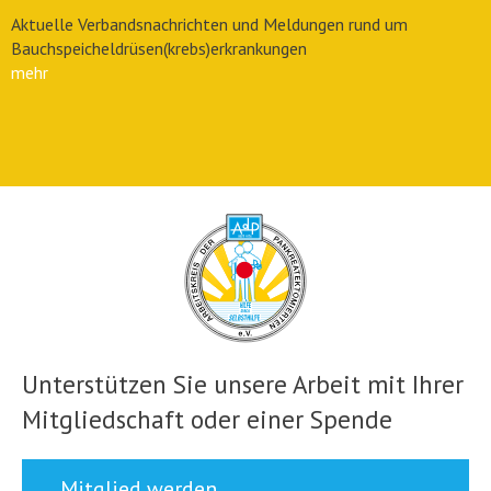
Aktuelle Verbandsnachrichten und Meldungen rund um
Bauchspeicheldrüsen(krebs)erkrankungen
mehr
Unterstützen Sie unsere Arbeit mit Ihrer
Mitgliedschaft oder einer Spende
Mitglied werden