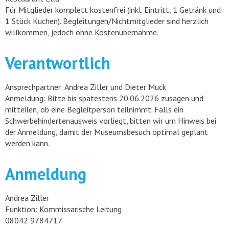
Für Mitglieder komplett kostenfrei (inkl. Eintritt, 1 Getränk und
1 Stück Kuchen). Begleitungen/Nichtmitglieder sind herzlich
willkommen, jedoch ohne Kostenübernahme.
Verantwortlich
Ansprechpartner: Andrea Ziller und Dieter Muck
Anmeldung: Bitte bis spätestens 20.06.2026 zusagen und
mitteilen, ob eine Begleitperson teilnimmt. Falls ein
Schwerbehindertenausweis vorliegt, bitten wir um Hinweis bei
der Anmeldung, damit der Museumsbesuch optimal geplant
werden kann.
Anmeldung
Andrea Ziller
Funktion: Kommissarische Leitung
08042 9784717