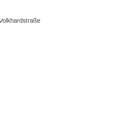
Volkhardstraße