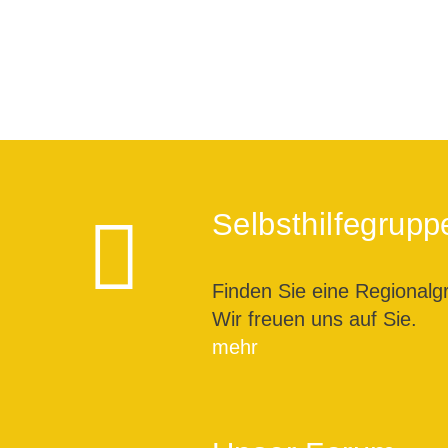
Selbsthilfegrupp
Finden Sie eine Regionalg
Wir freuen uns auf Sie.
mehr