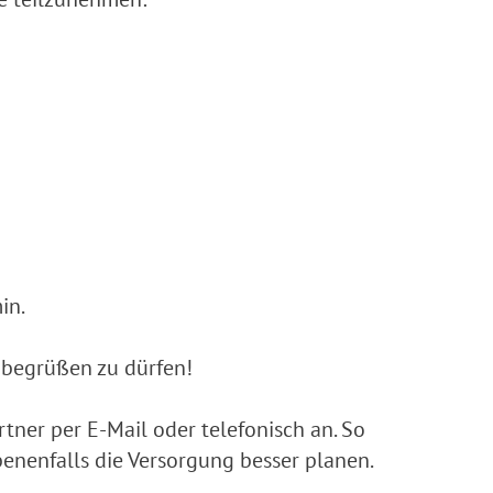
in.
n begrüßen zu dürfen!
tner per E-Mail oder telefonisch an. So
nenfalls die Versorgung besser planen.