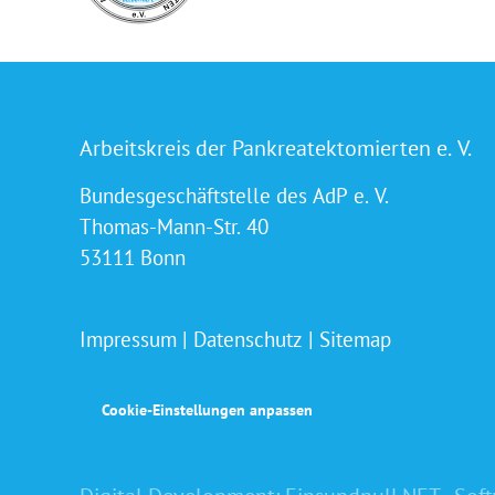
Arbeitskreis der Pankreatektomierten e. V.
Bundesgeschäftstelle des AdP e. V.
Thomas-Mann-Str. 40
53111 Bonn
Impressum
|
Datenschutz
|
Sitemap
Cookie-Einstellungen anpassen