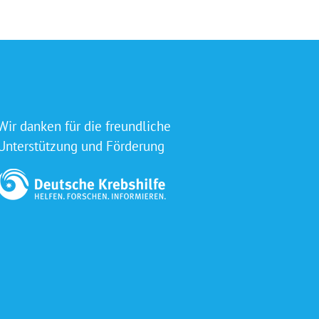
Wir danken für die freundliche
Unterstützung und Förderung