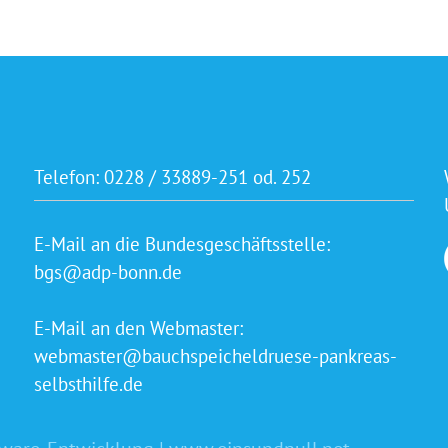
Telefon:
0228 / 33889-251 od. 252
E-Mail an die Bundesgeschäftsstelle:
bgs@adp-bonn.de
E-Mail an den Webmaster:
webmaster@bauchspeicheldruese-pankreas-
selbsthilfe.de