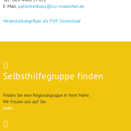
E-Mail:
patientenhaus@ccc-muenchen.de
Veranstaltungsflyer als PDF-Download
Selbsthilfegruppe finden
Finden Sie eine Regionalgruppe in Ihrer Nähe.
Wir freuen uns auf Sie.
mehr