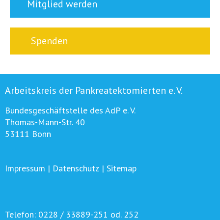
Mitglied werden
Spenden
Arbeitskreis der Pankreatektomierten e. V.
Bundesgeschäftstelle des AdP e. V.
Thomas-Mann-Str. 40
53111 Bonn
Impressum
|
Datenschutz
|
Sitemap
Telefon:
0228 / 33889-251 od. 252