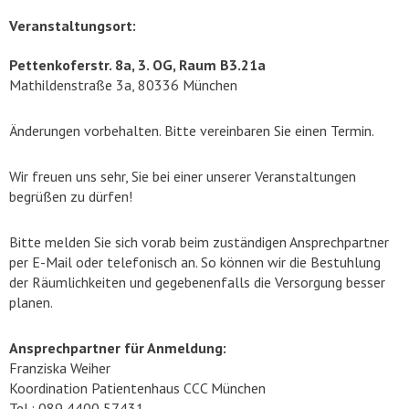
Veranstaltungsort:
Pettenkoferstr. 8a, 3. OG, Raum B3.21a
Mathildenstraße 3a, 80336 München
Änderungen vorbehalten. Bitte vereinbaren Sie einen Termin.
Wir freuen uns sehr, Sie bei einer unserer Veranstaltungen
begrüßen zu dürfen!
Bitte melden Sie sich vorab beim zuständigen Ansprechpartner
per E-Mail oder telefonisch an. So können wir die Bestuhlung
der Räumlichkeiten und gegebenenfalls die Versorgung besser
planen.
Ansprechpartner für Anmeldung:
Franziska Weiher
Koordination Patientenhaus CCC München
Tel.: 089 4400 57431