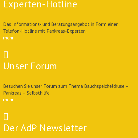
Experten-Hotline
Das Informations- und Beratungsangebot in Form einer
Telefon-Hotline mit Pankreas-Experten.
mehr
Unser Forum
Besuchen Sie unser Forum zum Thema Bauchspeicheldrüse –
Pankreas – Selbsthilfe
mehr
Der AdP Newsletter