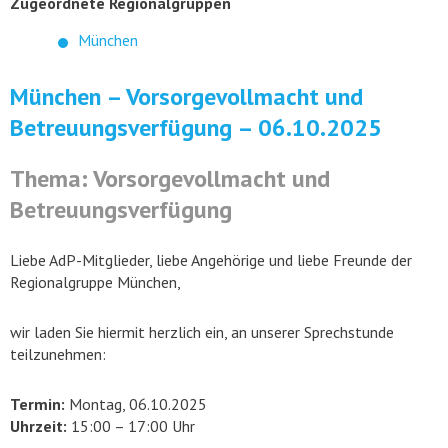
Zugeordnete Regionalgruppen
München
München – Vorsorgevollmacht und
Betreuungsverfügung – 06.10.2025
Thema: Vorsorgevollmacht und
Betreuungsverfügung
Liebe AdP-Mitglieder, liebe Angehörige und liebe Freunde der
Regionalgruppe München,
wir laden Sie hiermit herzlich ein, an unserer Sprechstunde
teilzunehmen:
Termin:
Montag, 06.10.2025
Uhrzeit:
15:00 – 17:00 Uhr