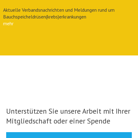
Aktuelle Verbandsnachrichten und Meldungen rund um
Bauchspeicheldrüsen(krebs)erkrankungen
mehr
Unterstützen Sie unsere Arbeit mit Ihrer
Mitgliedschaft oder einer Spende