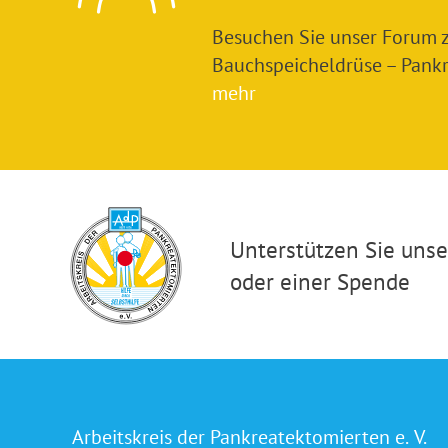
Besuchen Sie unser Forum
Bauchspeicheldrüse – Pankre
mehr
Unterstützen Sie unser
oder einer Spende
Arbeitskreis der Pankreatektomierten e. V.