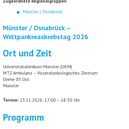
Zugeordnete Regionalgruppen
Münster / Osnabrück
Münster / Osnabrück –
Weltpankreaskrebstag 2026
Ort und Zeit
Universitätsklinikum Münster (UKM)
WTZ Ambulanz – Viszeralonkologisches Zentrum
Ebene 03 Ost
Münster
Termin:
23.11.2026, 17:00 – 18:30 Uhr
Programm