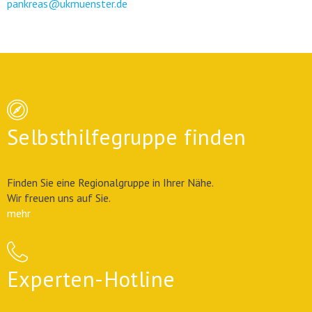
pankreas@ukmuenster.de
Selbsthilfegruppe finden
Finden Sie eine Regionalgruppe in Ihrer Nähe.
Wir freuen uns auf Sie.
mehr
Experten-Hotline