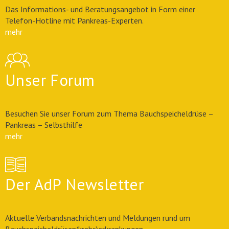
Das Informations- und Beratungsangebot in Form einer
Telefon-Hotline mit Pankreas-Experten.
mehr
Unser Forum
Besuchen Sie unser Forum zum Thema Bauchspeicheldrüse –
Pankreas – Selbsthilfe
mehr
Der AdP Newsletter
Aktuelle Verbandsnachrichten und Meldungen rund um