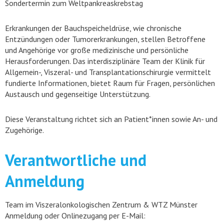
Sondertermin zum Weltpankreaskrebstag
Erkrankungen der Bauchspeicheldrüse, wie chronische
Entzündungen oder Tumorerkrankungen, stellen Betroffene
und Angehörige vor große medizinische und persönliche
Herausforderungen. Das interdisziplinäre Team der Klinik für
Allgemein-, Viszeral- und Transplantationschirurgie vermittelt
fundierte Informationen, bietet Raum für Fragen, persönlichen
Austausch und gegenseitige Unterstützung.
Diese Veranstaltung richtet sich an Patient*innen sowie An- und
Zugehörige.
Verantwortliche und
Anmeldung
Team im Viszeralonkologischen Zentrum & WTZ Münster
Anmeldung oder Onlinezugang per E-Mail: