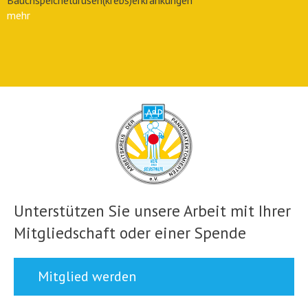
Bauchspeicheldrüsen(krebs)erkrankungen
mehr
Unterstützen Sie unsere Arbeit mit Ihrer
Mitgliedschaft oder einer Spende
Mitglied werden