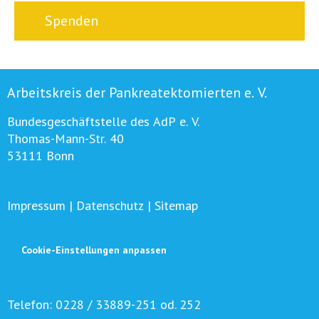
Spenden
Arbeitskreis der Pankreatektomierten e. V.
Bundesgeschäftstelle des AdP e. V.
Thomas-Mann-Str. 40
53111 Bonn
Impressum
|
Datenschutz
|
Sitemap
Cookie-Einstellungen anpassen
Telefon:
0228 / 33889-251 od. 252