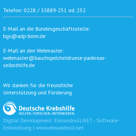
Telefon:
0228 / 33889-251 od. 252
E-Mail an die Bundesgeschäftsstelle:
bgs@adp-bonn.de
E-Mail an den Webmaster:
webmaster@bauchspeicheldruese-pankreas-
selbsthilfe.de
Wir danken für die freundliche
Unterstützung und Förderung
Digital Development:
Einsundnull.NET - Software-
Entwicklung | www.einsundnull.net