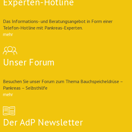
Experten-Hotline
Das Informations- und Beratungsangebot in Form einer
Telefon-Hotline mit Pankreas-Experten.
mehr
Unser Forum
Besuchen Sie unser Forum zum Thema Bauchspeicheldrüse –
Pankreas – Selbsthilfe
mehr
Der AdP Newsletter