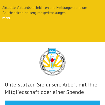
Aktuelle Verbandsnachrichten und Meldungen rund um
Bauchspeicheldrüsen(krebs)erkrankungen
mehr
Unterstützen Sie unsere Arbeit mit Ihrer
Mitgliedschaft oder einer Spende