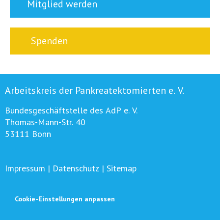
Mitglied werden
Spenden
Arbeitskreis der Pankreatektomierten e. V.
Bundesgeschäftstelle des AdP e. V.
Thomas-Mann-Str. 40
53111 Bonn
Impressum
|
Datenschutz
|
Sitemap
Cookie-Einstellungen anpassen