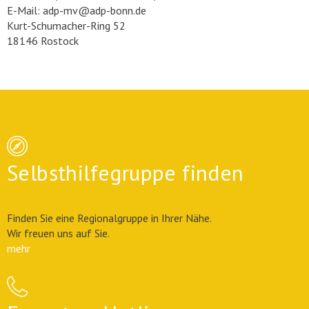
E-Mail: adp-mv@adp-bonn.de
Kurt-Schumacher-Ring 52
18146 Rostock
Selbsthilfegruppe finden
Finden Sie eine Regionalgruppe in Ihrer Nähe.
Wir freuen uns auf Sie.
mehr