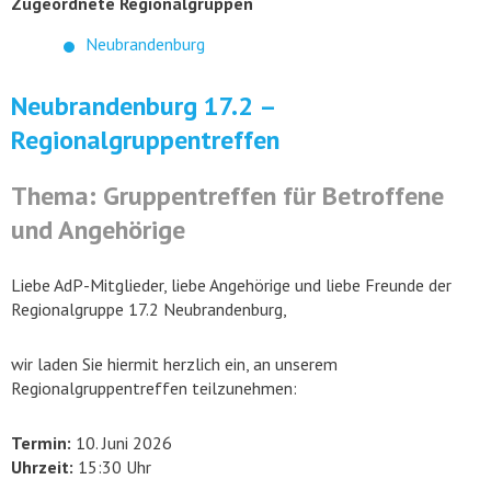
Zugeordnete Regionalgruppen
Neubrandenburg
Neubrandenburg 17.2 –
Regionalgruppentreffen
Thema: Gruppentreffen für Betroffene
und Angehörige
Liebe AdP-Mitglieder, liebe Angehörige und liebe Freunde der
Regionalgruppe 17.2 Neubrandenburg,
wir laden Sie hiermit herzlich ein, an unserem
Regionalgruppentreffen teilzunehmen:
Termin:
10. Juni 2026
Uhrzeit:
15:30 Uhr