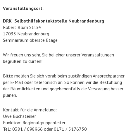
Veranstaltungsort:
DRK -Selbsthilfekontaktstelle Neubrandenburg
Robert Blum Str.34
17033 Neubrandenburg
Seminarraum oberste Etage
Wir freuen uns sehr, Sie bei einer unserer Veranstaltungen
begrüßen zu dürfen!
Bitte melden Sie sich vorab beim zuständigen Ansprechpartner
per E-Mail oder telefonisch an. So können wir die Bestuhlung
der Räumlichkeiten und gegebenenfalls die Versorgung besser
planen.
Kontakt für die Anmeldung:
Uwe Buchsteiner
Funktion: Regionalgruppenleiter
Tel.: 0381 / 698966 oder 0171 / 5176730