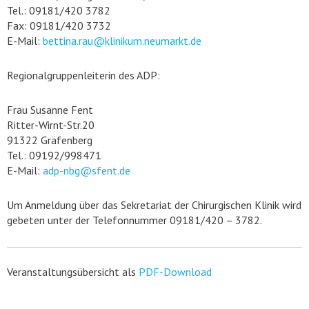
Tel.: 09181/420 3782
Fax: 09181/420 3732
E-Mail:
bettina.rau@klinikum.neumarkt.de
Regionalgruppenleiterin des ADP:
Frau Susanne Fent
Ritter-Wirnt-Str.20
91322 Gräfenberg
Tel.: 09192/998471
E-Mail:
adp-nbg@sfent.de
Um Anmeldung über das Sekretariat der Chirurgischen Klinik wird
gebeten unter der Telefonnummer 09181/420 – 3782.
Veranstaltungsübersicht als
PDF-Download