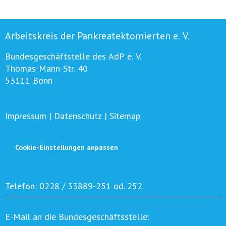
Arbeitskreis der Pankreatektomierten e. V.
Bundesgeschäftstelle des AdP e. V.
Thomas-Mann-Str. 40
53111 Bonn
Impressum
|
Datenschutz
|
Sitemap
Cookie-Einstellungen anpassen
Telefon:
0228 / 33889-251 od. 252
E-Mail an die Bundesgeschäftsstelle: