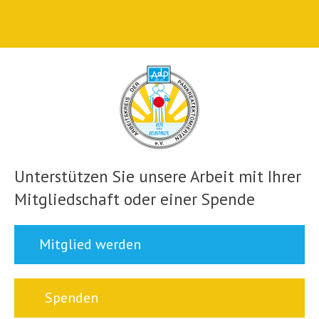
Unterstützen Sie unsere Arbeit mit Ihrer
Mitgliedschaft oder einer Spende
Mitglied werden
Spenden