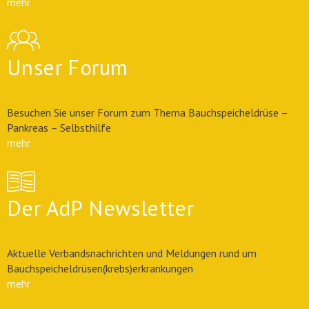
mehr
Unser Forum
Besuchen Sie unser Forum zum Thema Bauchspeicheldrüse –
Pankreas – Selbsthilfe
mehr
Der AdP Newsletter
Aktuelle Verbandsnachrichten und Meldungen rund um
Bauchspeicheldrüsen(krebs)erkrankungen
mehr