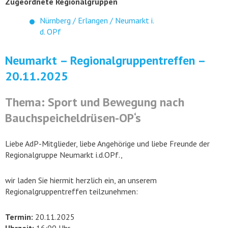
Zugeordnete Regionalgruppen
Nürnberg / Erlangen / Neumarkt i.
d. OPf
Neumarkt – Regionalgruppentreffen –
20.11.2025
Thema: Sport und Bewegung nach
Bauchspeicheldrüsen-OP‘s
Liebe AdP-Mitglieder, liebe Angehörige und liebe Freunde der
Regionalgruppe Neumarkt i.d.OPf.,
wir laden Sie hiermit herzlich ein, an unserem
Regionalgruppentreffen teilzunehmen:
Termin:
20.11.2025