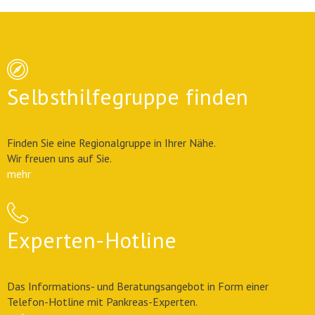
Selbsthilfegruppe finden
Finden Sie eine Regionalgruppe in Ihrer Nähe.
Wir freuen uns auf Sie.
mehr
Experten-Hotline
Das Informations- und Beratungsangebot in Form einer
Telefon-Hotline mit Pankreas-Experten.