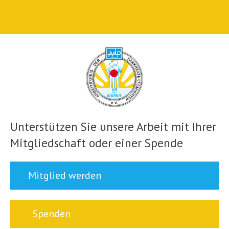
Unterstützen Sie unsere Arbeit mit Ihrer
Mitgliedschaft oder einer Spende
Mitglied werden
Spenden