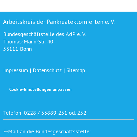
Arbeitskreis der Pankreatektomierten e. V.
Bundesgeschäftstelle des AdP e. V.
Thomas-Mann-Str. 40
53111 Bonn
Impressum
|
Datenschutz
|
Sitemap
Cookie-Einstellungen anpassen
Telefon:
0228 / 33889-251 od. 252
E-Mail an die Bundesgeschäftsstelle: