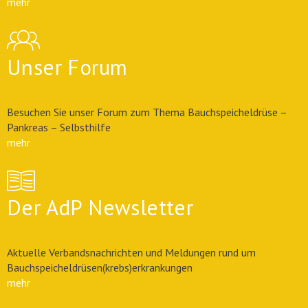
mehr
Unser Forum
Besuchen Sie unser Forum zum Thema Bauchspeicheldrüse –
Pankreas – Selbsthilfe
mehr
Der AdP Newsletter
Aktuelle Verbandsnachrichten und Meldungen rund um
Bauchspeicheldrüsen(krebs)erkrankungen
mehr