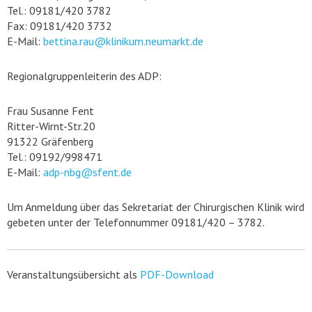
Tel.: 09181/420 3782
Fax: 09181/420 3732
E-Mail:
bettina.rau@klinikum.neumarkt.de
Regionalgruppenleiterin des ADP:
Frau Susanne Fent
Ritter-Wirnt-Str.20
91322 Gräfenberg
Tel.: 09192/998471
E-Mail:
adp-nbg@sfent.de
Um Anmeldung über das Sekretariat der Chirurgischen Klinik wird
gebeten unter der Telefonnummer 09181/420 – 3782.
Veranstaltungsübersicht als
PDF-Download