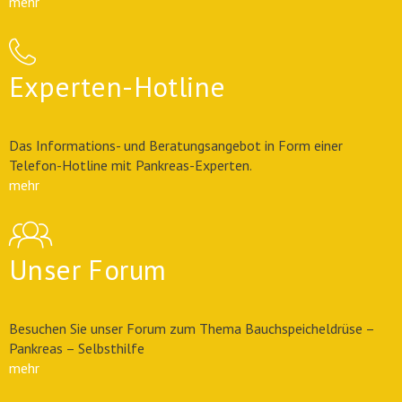
mehr
Experten-Hotline
Das Informations- und Beratungsangebot in Form einer
Telefon-Hotline mit Pankreas-Experten.
mehr
Unser Forum
Besuchen Sie unser Forum zum Thema Bauchspeicheldrüse –
Pankreas – Selbsthilfe
mehr