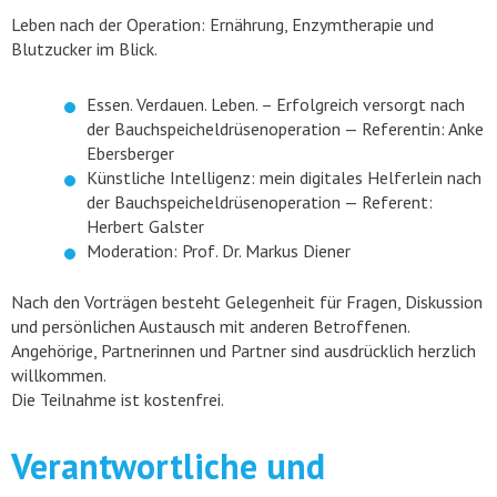
Leben nach der Operation: Ernährung, Enzymtherapie und
Blutzucker im Blick.
Essen. Verdauen. Leben. – Erfolgreich versorgt nach
der Bauchspeicheldrüsenoperation — Referentin: Anke
Ebersberger
Künstliche Intelligenz: mein digitales Helferlein nach
der Bauchspeicheldrüsenoperation — Referent:
Herbert Galster
Moderation: Prof. Dr. Markus Diener
Nach den Vorträgen besteht Gelegenheit für Fragen, Diskussion
und persönlichen Austausch mit anderen Betroffenen.
Angehörige, Partnerinnen und Partner sind ausdrücklich herzlich
willkommen.
Die Teilnahme ist kostenfrei.
Verantwortliche und