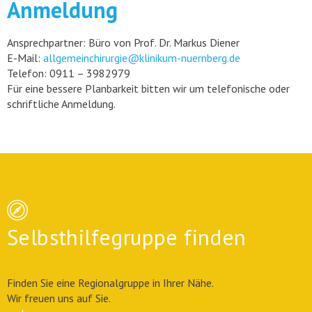
Anmeldung
Ansprechpartner: Büro von Prof. Dr. Markus Diener
E-Mail:
allgemeinchirurgie@klinikum-nuernberg.de
Telefon: 0911 – 3982979
Für eine bessere Planbarkeit bitten wir um telefonische oder
schriftliche Anmeldung.
Selbsthilfegruppe finden
Finden Sie eine Regionalgruppe in Ihrer Nähe.
Wir freuen uns auf Sie.