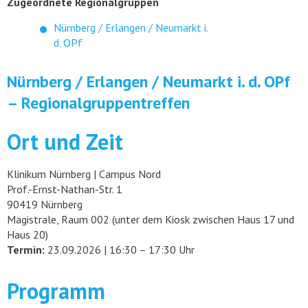
Zugeordnete Regionalgruppen
Nürnberg / Erlangen / Neumarkt i.
d. OPf
Nürnberg / Erlangen / Neumarkt i. d. OPf
– Regionalgruppentreffen
Ort und Zeit
Klinikum Nürnberg | Campus Nord
Prof.-Ernst-Nathan-Str. 1
90419 Nürnberg
Magistrale, Raum 002 (unter dem Kiosk zwischen Haus 17 und
Haus 20)
Termin:
23.09.2026 | 16:30 – 17:30 Uhr
Programm