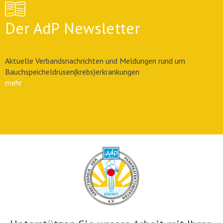
Der AdP Newsletter
Aktuelle Verbandsnachrichten und Meldungen rund um
Bauchspeicheldrüsen(krebs)erkrankungen
mehr