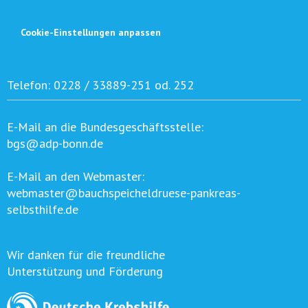
Cookie-Einstellungen anpassen
Telefon:
0228 / 33889-251 od. 252
E-Mail an die Bundesgeschäftsstelle:
bgs@adp-bonn.de
E-Mail an den Webmaster:
webmaster@bauchspeicheldruese-pankreas-
selbsthilfe.de
Wir danken für die freundliche
Unterstützung und Förderung