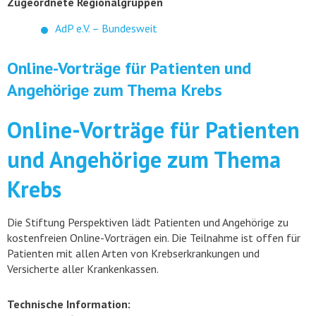
Zugeordnete Regionalgruppen
AdP e.V. – Bundesweit
Online-Vorträge für Patienten und
Angehörige zum Thema Krebs
Online-Vorträge für Patienten
und Angehörige zum Thema
Krebs
Die Stiftung Perspektiven lädt Patienten und Angehörige zu
kostenfreien Online-Vorträgen ein. Die Teilnahme ist offen für
Patienten mit allen Arten von Krebserkrankungen und
Versicherte aller Krankenkassen.
Technische Information: