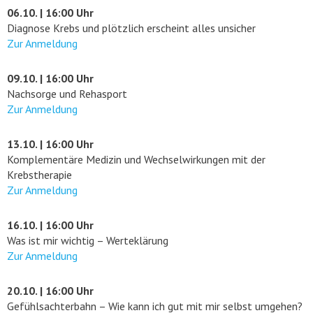
06.10. | 16:00 Uhr
Diagnose Krebs und plötzlich erscheint alles unsicher
Zur Anmeldung
09.10. | 16:00 Uhr
Nachsorge und Rehasport
Zur Anmeldung
13.10. | 16:00 Uhr
Komplementäre Medizin und Wechselwirkungen mit der
Krebstherapie
Zur Anmeldung
16.10. | 16:00 Uhr
Was ist mir wichtig – Werteklärung
Zur Anmeldung
20.10. | 16:00 Uhr
Gefühlsachterbahn – Wie kann ich gut mit mir selbst umgehen?