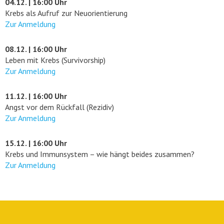
04.12. | 16:00 Uhr
Krebs als Aufruf zur Neuorientierung
Zur Anmeldung
08.12. | 16:00 Uhr
Leben mit Krebs (Survivorship)
Zur Anmeldung
11.12. | 16:00 Uhr
Angst vor dem Rückfall (Rezidiv)
Zur Anmeldung
15.12. | 16:00 Uhr
Krebs und Immunsystem – wie hängt beides zusammen?
Zur Anmeldung