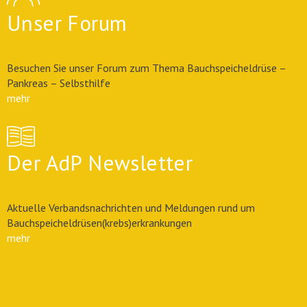
Unser Forum
Besuchen Sie unser Forum zum Thema Bauchspeicheldrüse –
Pankreas – Selbsthilfe
mehr
Der AdP Newsletter
Aktuelle Verbandsnachrichten und Meldungen rund um
Bauchspeicheldrüsen(krebs)erkrankungen
mehr