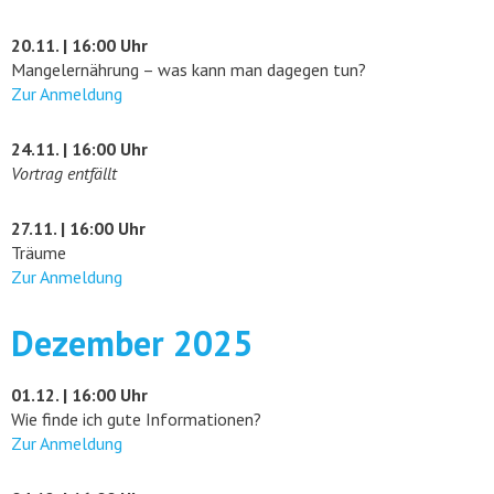
20.11. | 16:00 Uhr
Mangelernährung – was kann man dagegen tun?
Zur Anmeldung
24.11. | 16:00 Uhr
Vortrag entfällt
27.11. | 16:00 Uhr
Träume
Zur Anmeldung
Dezember 2025
01.12. | 16:00 Uhr
Wie finde ich gute Informationen?
Zur Anmeldung