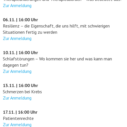
Zur Anmeldung
06.11. | 16:00 Uhr
Resilienz – die Eigenschaft, die uns hilft, mit schwierigen
Situationen fertig zu werden
Zur Anmeldung
10.11. | 16:00 Uhr
Schlafstörungen – Wo kommen sie her und was kann man
dagegen tun?
Zur Anmeldung
13.11. | 16:00 Uhr
Schmerzen bei Krebs
Zur Anmeldung
17.11. | 16:00 Uhr
Patientenrechte
Zur Anmeldung