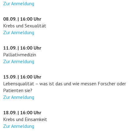
Zur Anmeldung
08.09. | 16:00 Uhr
Krebs und Sexualität
Zur Anmeldung
11.09. | 16:00 Uhr
Palliativmedizin
Zur Anmeldung
15.09. | 16:00 Uhr
Lebensqualität – was ist das und wie messen Forscher oder
Patienten sie?
Zur Anmeldung
18.09. | 16:00 Uhr
Krebs und Einsamkeit
Zur Anmeldung