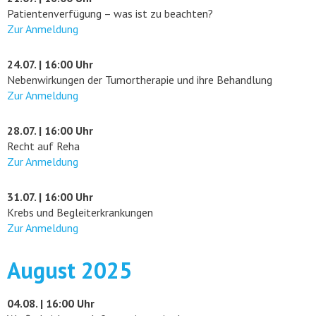
Patientenverfügung – was ist zu beachten?
Zur Anmeldung
24.07. | 16:00 Uhr
Nebenwirkungen der Tumortherapie und ihre Behandlung
Zur Anmeldung
28.07. | 16:00 Uhr
Recht auf Reha
Zur Anmeldung
31.07. | 16:00 Uhr
Krebs und Begleiterkrankungen
Zur Anmeldung
August 2025
04.08. | 16:00 Uhr