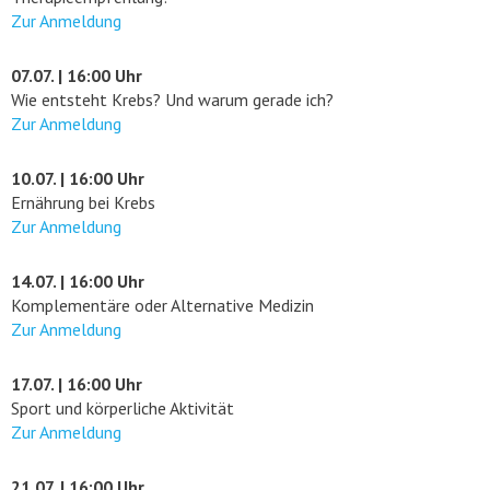
Zur Anmeldung
07.07. | 16:00 Uhr
Wie entsteht Krebs? Und warum gerade ich?
Zur Anmeldung
10.07. | 16:00 Uhr
Ernährung bei Krebs
Zur Anmeldung
14.07. | 16:00 Uhr
Komplementäre oder Alternative Medizin
Zur Anmeldung
17.07. | 16:00 Uhr
Sport und körperliche Aktivität
Zur Anmeldung
21.07. | 16:00 Uhr