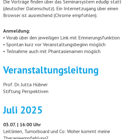
Die Vorträge finden über das Seminarsystem edudip statt
(deutscher Datenschutz). Ein Internetzugang über einen
Browser ist ausreichend (Chrome empfohlen).
Anmeldung:
• Vorab über den jeweiligen Link mit Erinnerungsfunktion
• Spontan kurz vor Veranstaltungsbeginn möglich
• Teilnahme auch mit Phantasienamen möglich
Veranstaltungsleitung
Prof. Dr. Jutta Hübner
Stiftung Perspektiven
Juli 2025
03.07. | 16:00 Uhr
Leitlinien, Tumorboard und Co: Woher kommt meine
Therapieempfehlung?