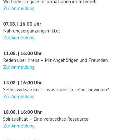
Wo finde ich gute Informationen im Internet
Zur Anmeldung
07.08. | 16:00 Uhr
Nahrungsergänzungsmittel
Zur Anmeldung
11.08. | 16:00 Uhr
Reden über Krebs – Mit Angehörigen und Freunden
Zur Anmeldung
14.08. | 16:00 Uhr
Selbstwirksamkeit – was kann ich selber bewirken?
Zur Anmeldung
18.08. | 16:00 Uhr
Spiritualität – Eine versteckte Ressource
Zur Anmeldung