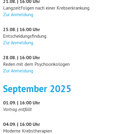
21.08. | 16:00 Uhr
Langzeitfolgen nach einer Krebserkrankung
Zur Anmeldung
25.08. | 16:00 Uhr
Entscheidungsfindung
Zur Anmeldung
28.08. | 16:00 Uhr
Reden mit dem Psychoonkologen
Zur Anmeldung
September 2025
01.09. | 16:00 Uhr
Vortrag entfällt
04.09. | 16:00 Uhr
Moderne Krebstherapien