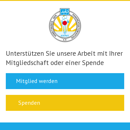
Unterstützen Sie unsere Arbeit mit Ihrer
Mitgliedschaft oder einer Spende
Mitglied werden
Spenden