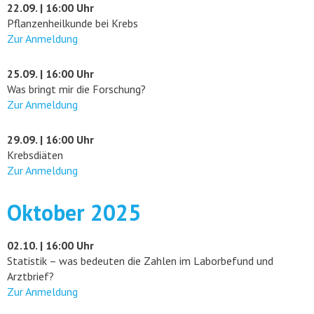
22.09. | 16:00 Uhr
Pflanzenheilkunde bei Krebs
Zur Anmeldung
25.09. | 16:00 Uhr
Was bringt mir die Forschung?
Zur Anmeldung
29.09. | 16:00 Uhr
Krebsdiäten
Zur Anmeldung
Oktober 2025
02.10. | 16:00 Uhr
Statistik – was bedeuten die Zahlen im Laborbefund und
Arztbrief?
Zur Anmeldung