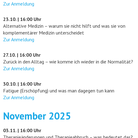
Zur Anmeldung
23.10. | 16:00 Uhr
Alternative Medizin – warum sie nicht hilft und was sie von
komplementärer Medizin unterscheidet
Zur Anmeldung
27.10. | 16:00 Uhr
Zurück in den Alltag – wie komme ich wieder in die Normalität?
Zur Anmeldung
30.10. | 16:00 Uhr
Fatigue (Erschöpfung) und was man dagegen tun kann
Zur Anmeldung
November 2025
03.11. | 16:00 Uhr
Therapieänderungen und Therapieabbruch – was bedeutet das?