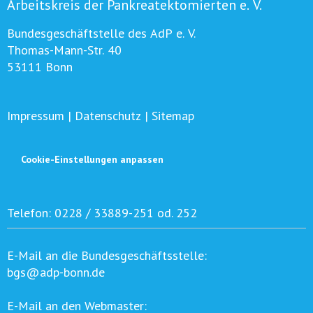
Arbeitskreis der Pankreatektomierten e. V.
Bundesgeschäftstelle des AdP e. V.
Thomas-Mann-Str. 40
53111 Bonn
Impressum
|
Datenschutz
|
Sitemap
Cookie-Einstellungen anpassen
Telefon:
0228 / 33889-251 od. 252
E-Mail an die Bundesgeschäftsstelle:
bgs@adp-bonn.de
E-Mail an den Webmaster: