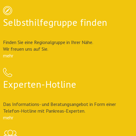
Selbsthilfegruppe finden
Finden Sie eine Regionalgruppe in Ihrer Nähe.
Wir freuen uns auf Sie.
mehr
Experten-Hotline
Das Informations- und Beratungsangebot in Form einer
Telefon-Hotline mit Pankreas-Experten.
mehr