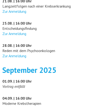
21.08. | 16:00 Uhr
Langzeitfolgen nach einer Krebserkrankung
Zur Anmeldung
25.08. | 16:00 Uhr
Entscheidungsfindung
Zur Anmeldung
28.08. | 16:00 Uhr
Reden mit dem Psychoonkologen
Zur Anmeldung
September 2025
01.09. | 16:00 Uhr
Vortrag entfällt
04.09. | 16:00 Uhr
Moderne Krebstherapien