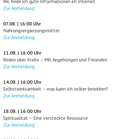
Wo finde ich gute Informationen im Internet
Zur Anmeldung
07.08. | 16:00 Uhr
Nahrungsergänzungsmittel
Zur Anmeldung
11.08. | 16:00 Uhr
Reden über Krebs – Mit Angehörigen und Freunden
Zur Anmeldung
14.08. | 16:00 Uhr
Selbstwirksamkeit – was kann ich selber bewirken?
Zur Anmeldung
18.08. | 16:00 Uhr
Spiritualität – Eine versteckte Ressource
Zur Anmeldung