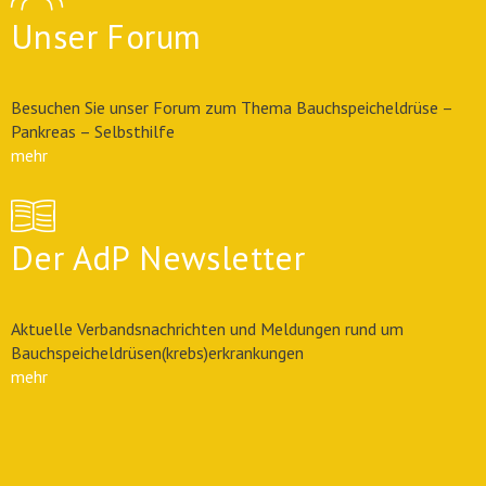
Unser Forum
Besuchen Sie unser Forum zum Thema Bauchspeicheldrüse –
Pankreas – Selbsthilfe
mehr
Der AdP Newsletter
Aktuelle Verbandsnachrichten und Meldungen rund um
Bauchspeicheldrüsen(krebs)erkrankungen
mehr