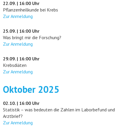
22.09. | 16:00 Uhr
Pflanzenheilkunde bei Krebs
Zur Anmeldung
25.09. | 16:00 Uhr
Was bringt mir die Forschung?
Zur Anmeldung
29.09. | 16:00 Uhr
Krebsdiäten
Zur Anmeldung
Oktober 2025
02.10. | 16:00 Uhr
Statistik – was bedeuten die Zahlen im Laborbefund und
Arztbrief?
Zur Anmeldung