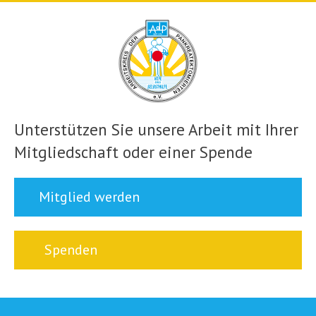
Unterstützen Sie unsere Arbeit mit Ihrer
Mitgliedschaft oder einer Spende
Mitglied werden
Spenden