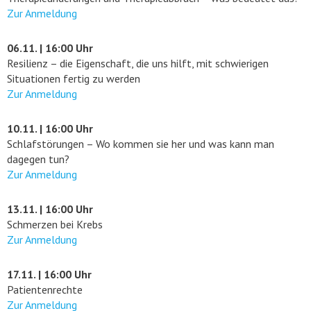
Zur Anmeldung
06.11. | 16:00 Uhr
Resilienz – die Eigenschaft, die uns hilft, mit schwierigen
Situationen fertig zu werden
Zur Anmeldung
10.11. | 16:00 Uhr
Schlafstörungen – Wo kommen sie her und was kann man
dagegen tun?
Zur Anmeldung
13.11. | 16:00 Uhr
Schmerzen bei Krebs
Zur Anmeldung
17.11. | 16:00 Uhr
Patientenrechte
Zur Anmeldung