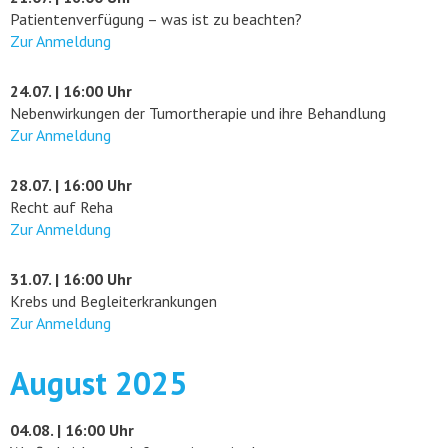
Patientenverfügung – was ist zu beachten?
Zur Anmeldung
24.07. | 16:00 Uhr
Nebenwirkungen der Tumortherapie und ihre Behandlung
Zur Anmeldung
28.07. | 16:00 Uhr
Recht auf Reha
Zur Anmeldung
31.07. | 16:00 Uhr
Krebs und Begleiterkrankungen
Zur Anmeldung
August 2025
04.08. | 16:00 Uhr