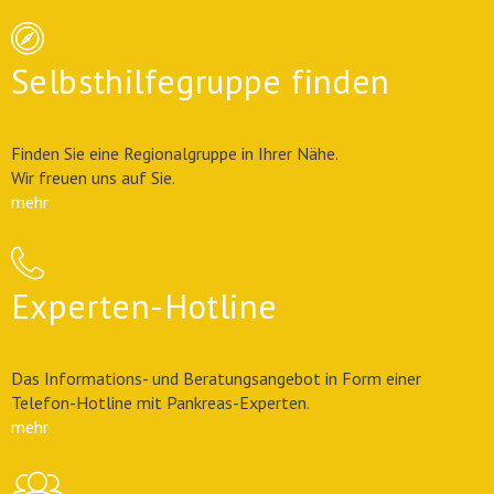
Selbsthilfegruppe finden
Finden Sie eine Regionalgruppe in Ihrer Nähe.
Wir freuen uns auf Sie.
mehr
Experten-Hotline
Das Informations- und Beratungsangebot in Form einer
Telefon-Hotline mit Pankreas-Experten.
mehr