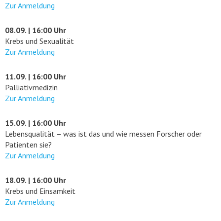
Zur Anmeldung
08.09. | 16:00 Uhr
Krebs und Sexualität
Zur Anmeldung
11.09. | 16:00 Uhr
Palliativmedizin
Zur Anmeldung
15.09. | 16:00 Uhr
Lebensqualität – was ist das und wie messen Forscher oder
Patienten sie?
Zur Anmeldung
18.09. | 16:00 Uhr
Krebs und Einsamkeit
Zur Anmeldung