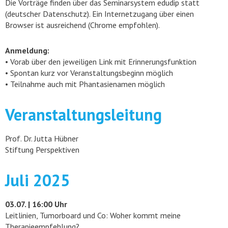
Die Vorträge finden über das Seminarsystem edudip statt
(deutscher Datenschutz). Ein Internetzugang über einen
Browser ist ausreichend (Chrome empfohlen).
Anmeldung:
• Vorab über den jeweiligen Link mit Erinnerungsfunktion
• Spontan kurz vor Veranstaltungsbeginn möglich
• Teilnahme auch mit Phantasienamen möglich
Veranstaltungsleitung
Prof. Dr. Jutta Hübner
Stiftung Perspektiven
Juli 2025
03.07. | 16:00 Uhr
Leitlinien, Tumorboard und Co: Woher kommt meine
Therapieempfehlung?