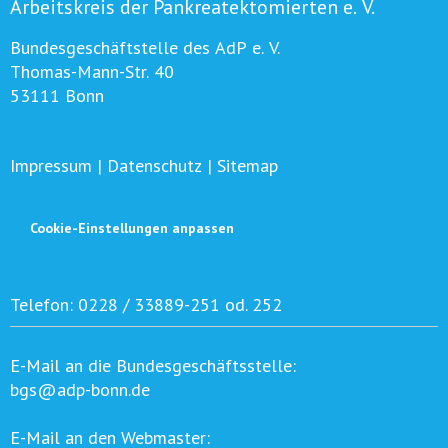
Arbeitskreis der Pankreatektomierten e. V.
Bundesgeschäftstelle des AdP e. V.
Thomas-Mann-Str. 40
53111 Bonn
Impressum
|
Datenschutz
|
Sitemap
Cookie-Einstellungen anpassen
Telefon:
0228 / 33889-251 od. 252
E-Mail an die Bundesgeschäftsstelle:
bgs@adp-bonn.de
E-Mail an den Webmaster: