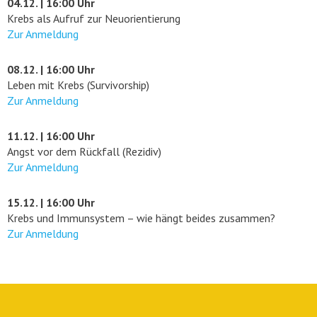
04.12. | 16:00 Uhr
Krebs als Aufruf zur Neuorientierung
Zur Anmeldung
08.12. | 16:00 Uhr
Leben mit Krebs (Survivorship)
Zur Anmeldung
11.12. | 16:00 Uhr
Angst vor dem Rückfall (Rezidiv)
Zur Anmeldung
15.12. | 16:00 Uhr
Krebs und Immunsystem – wie hängt beides zusammen?
Zur Anmeldung