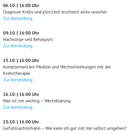
06.10. | 16:00 Uhr
Diagnose Krebs und plötzlich erscheint alles unsicher
Zur Anmeldung
09.10. | 16:00 Uhr
Nachsorge und Rehasport
Zur Anmeldung
13.10. | 16:00 Uhr
Komplementäre Medizin und Wechselwirkungen mit der
Krebstherapie
Zur Anmeldung
16.10. | 16:00 Uhr
Was ist mir wichtig – Werteklärung
Zur Anmeldung
20.10. | 16:00 Uhr
Gefühlsachterbahn – Wie kann ich gut mit mir selbst umgehen?