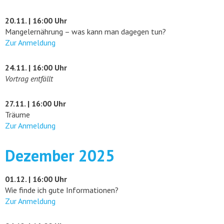
20.11. | 16:00 Uhr
Mangelernährung – was kann man dagegen tun?
Zur Anmeldung
24.11. | 16:00 Uhr
Vortrag entfällt
27.11. | 16:00 Uhr
Träume
Zur Anmeldung
Dezember 2025
01.12. | 16:00 Uhr
Wie finde ich gute Informationen?
Zur Anmeldung