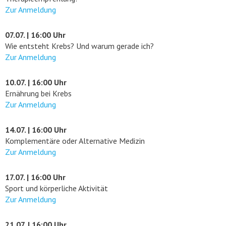
Zur Anmeldung
07.07. | 16:00 Uhr
Wie entsteht Krebs? Und warum gerade ich?
Zur Anmeldung
10.07. | 16:00 Uhr
Ernährung bei Krebs
Zur Anmeldung
14.07. | 16:00 Uhr
Komplementäre oder Alternative Medizin
Zur Anmeldung
17.07. | 16:00 Uhr
Sport und körperliche Aktivität
Zur Anmeldung
21.07. | 16:00 Uhr