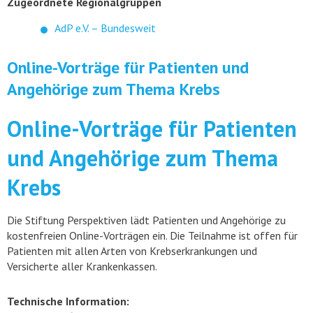
Zugeordnete Regionalgruppen
AdP e.V. – Bundesweit
Online-Vorträge für Patienten und
Angehörige zum Thema Krebs
Online-Vorträge für Patienten
und Angehörige zum Thema
Krebs
Die Stiftung Perspektiven lädt Patienten und Angehörige zu
kostenfreien Online-Vorträgen ein. Die Teilnahme ist offen für
Patienten mit allen Arten von Krebserkrankungen und
Versicherte aller Krankenkassen.
Technische Information: