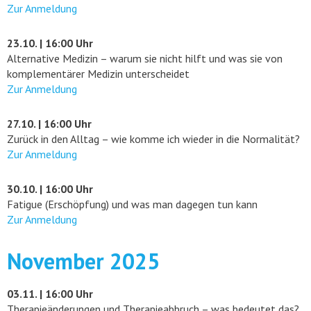
Zur Anmeldung
23.10. | 16:00 Uhr
Alternative Medizin – warum sie nicht hilft und was sie von
komplementärer Medizin unterscheidet
Zur Anmeldung
27.10. | 16:00 Uhr
Zurück in den Alltag – wie komme ich wieder in die Normalität?
Zur Anmeldung
30.10. | 16:00 Uhr
Fatigue (Erschöpfung) und was man dagegen tun kann
Zur Anmeldung
November 2025
03.11. | 16:00 Uhr
Therapieänderungen und Therapieabbruch – was bedeutet das?