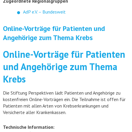
Zugeordnete Regionalgruppen
AdP e.V. – Bundesweit
Online-Vorträge für Patienten und
Angehörige zum Thema Krebs
Online-Vorträge für Patienten
und Angehörige zum Thema
Krebs
Die Stiftung Perspektiven lädt Patienten und Angehörige zu
kostenfreien Online-Vorträgen ein. Die Teilnahme ist offen für
Patienten mit allen Arten von Krebserkrankungen und
Versicherte aller Krankenkassen.
Technische Information: