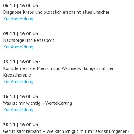
06.10. | 16:00 Uhr
Diagnose Krebs und plötzlich erscheint alles unsicher
Zur Anmeldung
09.10. | 16:00 Uhr
Nachsorge und Rehasport
Zur Anmeldung
13.10. | 16:00 Uhr
Komplementäre Medizin und Wechselwirkungen mit der
Krebstherapie
Zur Anmeldung
16.10. | 16:00 Uhr
Was ist mir wichtig – Werteklärung
Zur Anmeldung
20.10. | 16:00 Uhr
Gefühlsachterbahn – Wie kann ich gut mit mir selbst umgehen?