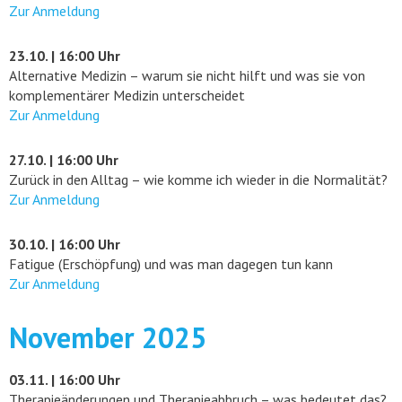
Zur Anmeldung
23.10. | 16:00 Uhr
Alternative Medizin – warum sie nicht hilft und was sie von
komplementärer Medizin unterscheidet
Zur Anmeldung
27.10. | 16:00 Uhr
Zurück in den Alltag – wie komme ich wieder in die Normalität?
Zur Anmeldung
30.10. | 16:00 Uhr
Fatigue (Erschöpfung) und was man dagegen tun kann
Zur Anmeldung
November 2025
03.11. | 16:00 Uhr
Therapieänderungen und Therapieabbruch – was bedeutet das?