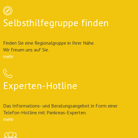
Selbsthilfegruppe finden
Finden Sie eine Regionalgruppe in Ihrer Nähe.
Wir freuen uns auf Sie.
mehr
Experten-Hotline
Das Informations- und Beratungsangebot in Form einer
Telefon-Hotline mit Pankreas-Experten.
mehr