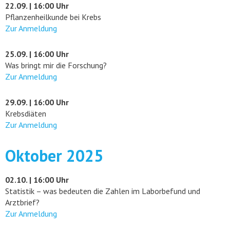
22.09. | 16:00 Uhr
Pflanzenheilkunde bei Krebs
Zur Anmeldung
25.09. | 16:00 Uhr
Was bringt mir die Forschung?
Zur Anmeldung
29.09. | 16:00 Uhr
Krebsdiäten
Zur Anmeldung
Oktober 2025
02.10. | 16:00 Uhr
Statistik – was bedeuten die Zahlen im Laborbefund und
Arztbrief?
Zur Anmeldung