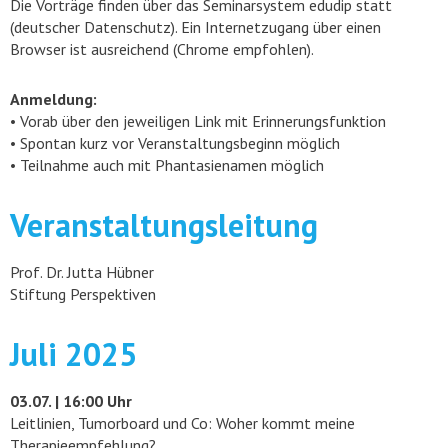
Die Vorträge finden über das Seminarsystem edudip statt
(deutscher Datenschutz). Ein Internetzugang über einen
Browser ist ausreichend (Chrome empfohlen).
Anmeldung:
• Vorab über den jeweiligen Link mit Erinnerungsfunktion
• Spontan kurz vor Veranstaltungsbeginn möglich
• Teilnahme auch mit Phantasienamen möglich
Veranstaltungsleitung
Prof. Dr. Jutta Hübner
Stiftung Perspektiven
Juli 2025
03.07. | 16:00 Uhr
Leitlinien, Tumorboard und Co: Woher kommt meine
Therapieempfehlung?