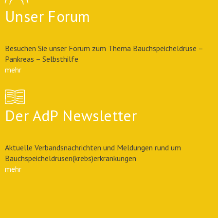
Unser Forum
Besuchen Sie unser Forum zum Thema Bauchspeicheldrüse –
Pankreas – Selbsthilfe
mehr
Der AdP Newsletter
Aktuelle Verbandsnachrichten und Meldungen rund um
Bauchspeicheldrüsen(krebs)erkrankungen
mehr