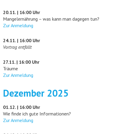
20.11. | 16:00 Uhr
Mangelernährung – was kann man dagegen tun?
Zur Anmeldung
24.11. | 16:00 Uhr
Vortrag entfällt
27.11. | 16:00 Uhr
Träume
Zur Anmeldung
Dezember 2025
01.12. | 16:00 Uhr
Wie finde ich gute Informationen?
Zur Anmeldung