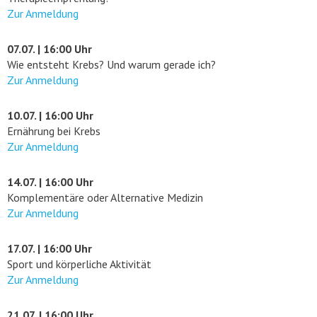
Zur Anmeldung
07.07. | 16:00 Uhr
Wie entsteht Krebs? Und warum gerade ich?
Zur Anmeldung
10.07. | 16:00 Uhr
Ernährung bei Krebs
Zur Anmeldung
14.07. | 16:00 Uhr
Komplementäre oder Alternative Medizin
Zur Anmeldung
17.07. | 16:00 Uhr
Sport und körperliche Aktivität
Zur Anmeldung
21.07. | 16:00 Uhr