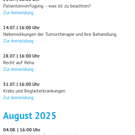
Patientenverfügung – was ist zu beachten?
Zur Anmeldung
24.07. | 16:00 Uhr
Nebenwirkungen der Tumortherapie und ihre Behandlung
Zur Anmeldung
28.07. | 16:00 Uhr
Recht auf Reha
Zur Anmeldung
31.07. | 16:00 Uhr
Krebs und Begleiterkrankungen
Zur Anmeldung
August 2025
04.08. | 16:00 Uhr