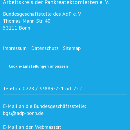
Arbeitskreis der Pankreatektomierten e. V.
Bundesgeschäftstelle des AdP e. V.
Thomas-Mann-Str. 40
53111 Bonn
Impressum
|
Datenschutz
|
Sitemap
Cookie-Einstellungen anpassen
Telefon:
0228 / 33889-251 od. 252
E-Mail an die Bundesgeschäftsstelle:
bgs@adp-bonn.de
E-Mail an den Webmaster: