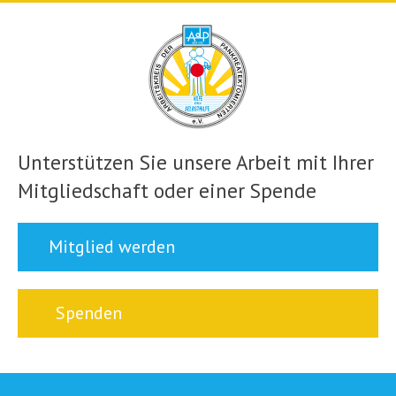
Unterstützen Sie unsere Arbeit mit Ihrer
Mitgliedschaft oder einer Spende
Mitglied werden
Spenden