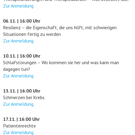
Zur Anmeldung
06.11. | 16:00 Uhr
Resilienz – die Eigenschaft, die uns hilft, mit schwierigen
Situationen fertig zu werden
Zur Anmeldung
10.11. | 16:00 Uhr
Schlafstörungen – Wo kommen sie her und was kann man
dagegen tun?
Zur Anmeldung
13.11. | 16:00 Uhr
Schmerzen bei Krebs
Zur Anmeldung
17.11. | 16:00 Uhr
Patientenrechte
Zur Anmeldung