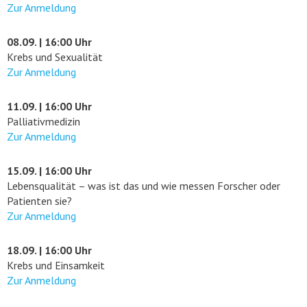
Zur Anmeldung
08.09. | 16:00 Uhr
Krebs und Sexualität
Zur Anmeldung
11.09. | 16:00 Uhr
Palliativmedizin
Zur Anmeldung
15.09. | 16:00 Uhr
Lebensqualität – was ist das und wie messen Forscher oder
Patienten sie?
Zur Anmeldung
18.09. | 16:00 Uhr
Krebs und Einsamkeit
Zur Anmeldung