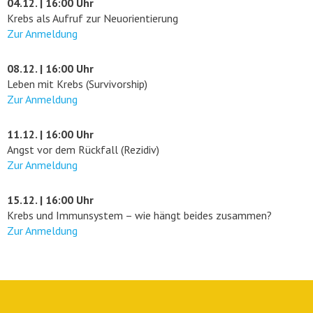
04.12. | 16:00 Uhr
Krebs als Aufruf zur Neuorientierung
Zur Anmeldung
08.12. | 16:00 Uhr
Leben mit Krebs (Survivorship)
Zur Anmeldung
11.12. | 16:00 Uhr
Angst vor dem Rückfall (Rezidiv)
Zur Anmeldung
15.12. | 16:00 Uhr
Krebs und Immunsystem – wie hängt beides zusammen?
Zur Anmeldung