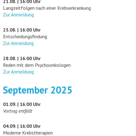
21.08. | 16:00 Uhr
Langzeitfolgen nach einer Krebserkrankung
Zur Anmeldung
25.08. | 16:00 Uhr
Entscheidungsfindung
Zur Anmeldung
28.08. | 16:00 Uhr
Reden mit dem Psychoonkologen
Zur Anmeldung
September 2025
01.09. | 16:00 Uhr
Vortrag entfällt
04.09. | 16:00 Uhr
Moderne Krebstherapien