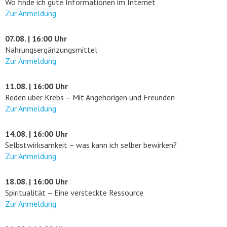
Wo finde ich gute Informationen im Internet
Zur Anmeldung
07.08. | 16:00 Uhr
Nahrungsergänzungsmittel
Zur Anmeldung
11.08. | 16:00 Uhr
Reden über Krebs – Mit Angehörigen und Freunden
Zur Anmeldung
14.08. | 16:00 Uhr
Selbstwirksamkeit – was kann ich selber bewirken?
Zur Anmeldung
18.08. | 16:00 Uhr
Spiritualität – Eine versteckte Ressource
Zur Anmeldung