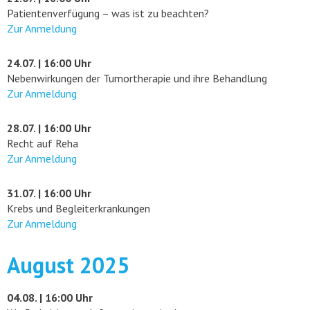
Patientenverfügung – was ist zu beachten?
Zur Anmeldung
24.07. | 16:00 Uhr
Nebenwirkungen der Tumortherapie und ihre Behandlung
Zur Anmeldung
28.07. | 16:00 Uhr
Recht auf Reha
Zur Anmeldung
31.07. | 16:00 Uhr
Krebs und Begleiterkrankungen
Zur Anmeldung
August 2025
04.08. | 16:00 Uhr