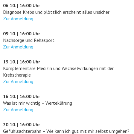
06.10. | 16:00 Uhr
Diagnose Krebs und plötzlich erscheint alles unsicher
Zur Anmeldung
09.10. | 16:00 Uhr
Nachsorge und Rehasport
Zur Anmeldung
13.10. | 16:00 Uhr
Komplementäre Medizin und Wechselwirkungen mit der
Krebstherapie
Zur Anmeldung
16.10. | 16:00 Uhr
Was ist mir wichtig – Werteklärung
Zur Anmeldung
20.10. | 16:00 Uhr
Gefühlsachterbahn – Wie kann ich gut mit mir selbst umgehen?