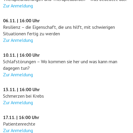
Zur Anmeldung
06.11. | 16:00 Uhr
Resilienz – die Eigenschaft, die uns hilft, mit schwierigen
Situationen fertig zu werden
Zur Anmeldung
10.11. | 16:00 Uhr
Schlafstörungen – Wo kommen sie her und was kann man
dagegen tun?
Zur Anmeldung
13.11. | 16:00 Uhr
Schmerzen bei Krebs
Zur Anmeldung
17.11. | 16:00 Uhr
Patientenrechte
Zur Anmeldung