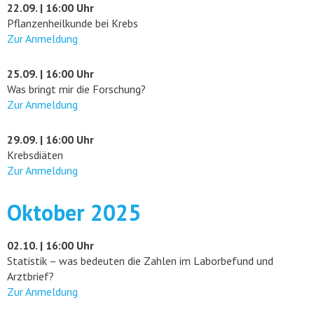
22.09. | 16:00 Uhr
Pflanzenheilkunde bei Krebs
Zur Anmeldung
25.09. | 16:00 Uhr
Was bringt mir die Forschung?
Zur Anmeldung
29.09. | 16:00 Uhr
Krebsdiäten
Zur Anmeldung
Oktober 2025
02.10. | 16:00 Uhr
Statistik – was bedeuten die Zahlen im Laborbefund und
Arztbrief?
Zur Anmeldung