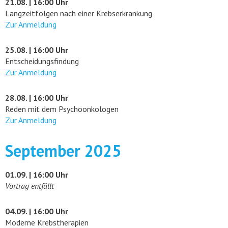
21.08. | 16:00 Uhr
Langzeitfolgen nach einer Krebserkrankung
Zur Anmeldung
25.08. | 16:00 Uhr
Entscheidungsfindung
Zur Anmeldung
28.08. | 16:00 Uhr
Reden mit dem Psychoonkologen
Zur Anmeldung
September 2025
01.09. | 16:00 Uhr
Vortrag entfällt
04.09. | 16:00 Uhr
Moderne Krebstherapien