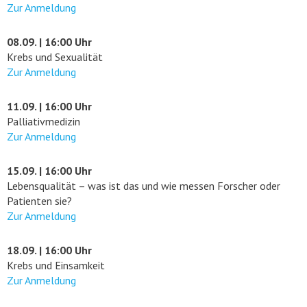
Zur Anmeldung
08.09. | 16:00 Uhr
Krebs und Sexualität
Zur Anmeldung
11.09. | 16:00 Uhr
Palliativmedizin
Zur Anmeldung
15.09. | 16:00 Uhr
Lebensqualität – was ist das und wie messen Forscher oder
Patienten sie?
Zur Anmeldung
18.09. | 16:00 Uhr
Krebs und Einsamkeit
Zur Anmeldung