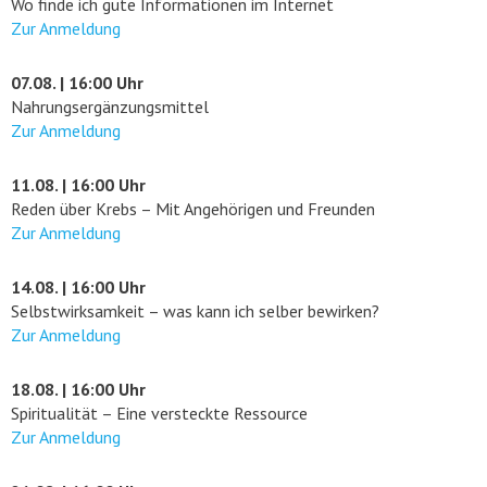
Wo finde ich gute Informationen im Internet
Zur Anmeldung
07.08. | 16:00 Uhr
Nahrungsergänzungsmittel
Zur Anmeldung
11.08. | 16:00 Uhr
Reden über Krebs – Mit Angehörigen und Freunden
Zur Anmeldung
14.08. | 16:00 Uhr
Selbstwirksamkeit – was kann ich selber bewirken?
Zur Anmeldung
18.08. | 16:00 Uhr
Spiritualität – Eine versteckte Ressource
Zur Anmeldung