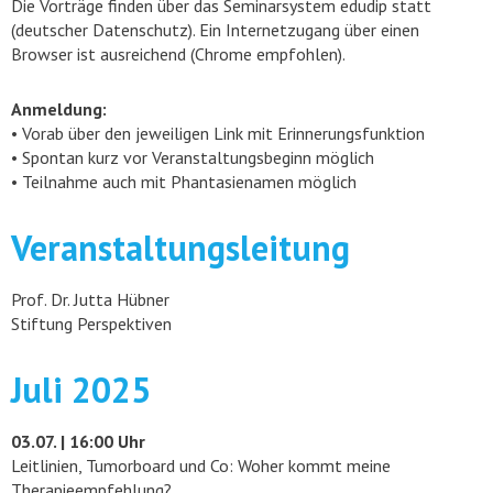
Die Vorträge finden über das Seminarsystem edudip statt
(deutscher Datenschutz). Ein Internetzugang über einen
Browser ist ausreichend (Chrome empfohlen).
Anmeldung:
• Vorab über den jeweiligen Link mit Erinnerungsfunktion
• Spontan kurz vor Veranstaltungsbeginn möglich
• Teilnahme auch mit Phantasienamen möglich
Veranstaltungsleitung
Prof. Dr. Jutta Hübner
Stiftung Perspektiven
Juli 2025
03.07. | 16:00 Uhr
Leitlinien, Tumorboard und Co: Woher kommt meine
Therapieempfehlung?