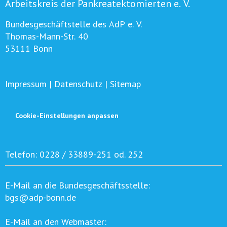
Arbeitskreis der Pankreatektomierten e. V.
Bundesgeschäftstelle des AdP e. V.
Thomas-Mann-Str. 40
53111 Bonn
Impressum
|
Datenschutz
|
Sitemap
Cookie-Einstellungen anpassen
Telefon:
0228 / 33889-251 od. 252
E-Mail an die Bundesgeschäftsstelle:
bgs@adp-bonn.de
E-Mail an den Webmaster: