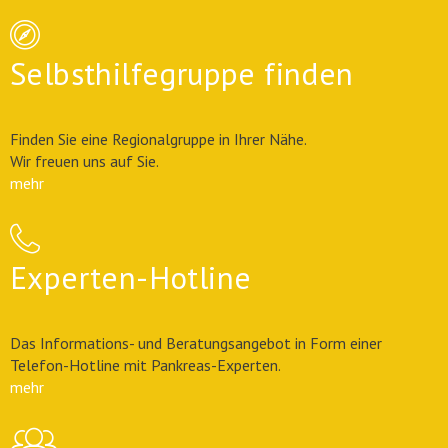
Selbsthilfegruppe finden
Finden Sie eine Regionalgruppe in Ihrer Nähe.
Wir freuen uns auf Sie.
mehr
Experten-Hotline
Das Informations- und Beratungsangebot in Form einer
Telefon-Hotline mit Pankreas-Experten.
mehr