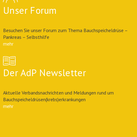
Unser Forum
Besuchen Sie unser Forum zum Thema Bauchspeicheldrüse –
Pankreas – Selbsthilfe
mehr
Der AdP Newsletter
Aktuelle Verbandsnachrichten und Meldungen rund um
Bauchspeicheldrüsen(krebs)erkrankungen
mehr