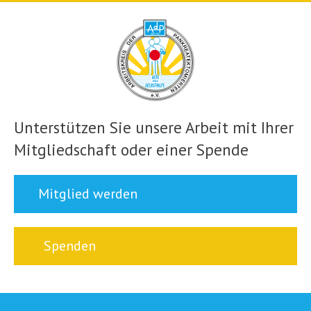
Unterstützen Sie unsere Arbeit mit Ihrer
Mitgliedschaft oder einer Spende
Mitglied werden
Spenden