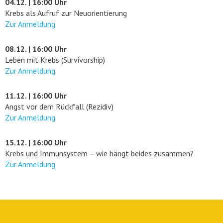
04.12. | 16:00 Uhr
Krebs als Aufruf zur Neuorientierung
Zur Anmeldung
08.12. | 16:00 Uhr
Leben mit Krebs (Survivorship)
Zur Anmeldung
11.12. | 16:00 Uhr
Angst vor dem Rückfall (Rezidiv)
Zur Anmeldung
15.12. | 16:00 Uhr
Krebs und Immunsystem – wie hängt beides zusammen?
Zur Anmeldung