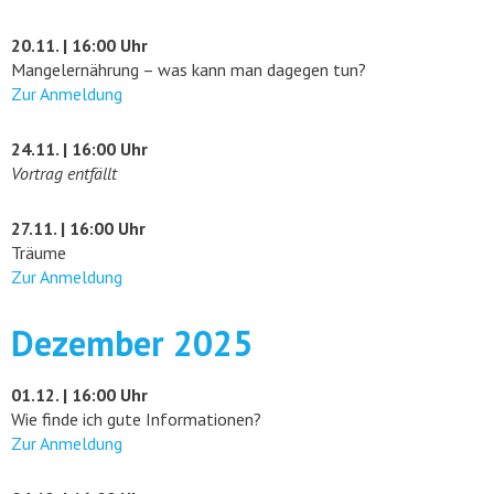
20.11. | 16:00 Uhr
Mangelernährung – was kann man dagegen tun?
Zur Anmeldung
24.11. | 16:00 Uhr
Vortrag entfällt
27.11. | 16:00 Uhr
Träume
Zur Anmeldung
Dezember 2025
01.12. | 16:00 Uhr
Wie finde ich gute Informationen?
Zur Anmeldung