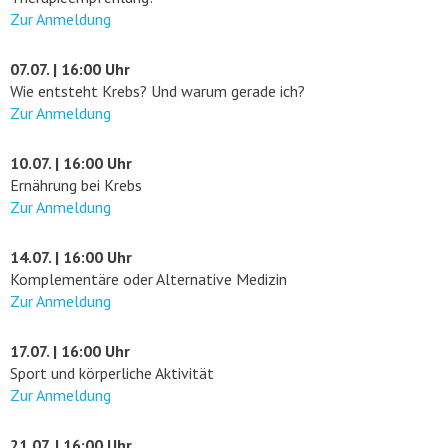
Zur Anmeldung
07.07. | 16:00 Uhr
Wie entsteht Krebs? Und warum gerade ich?
Zur Anmeldung
10.07. | 16:00 Uhr
Ernährung bei Krebs
Zur Anmeldung
14.07. | 16:00 Uhr
Komplementäre oder Alternative Medizin
Zur Anmeldung
17.07. | 16:00 Uhr
Sport und körperliche Aktivität
Zur Anmeldung
21.07. | 16:00 Uhr