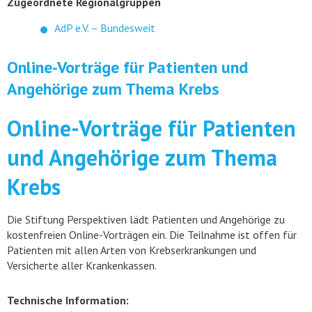
Zugeordnete Regionalgruppen
AdP e.V. – Bundesweit
Online-Vorträge für Patienten und
Angehörige zum Thema Krebs
Online-Vorträge für Patienten
und Angehörige zum Thema
Krebs
Die Stiftung Perspektiven lädt Patienten und Angehörige zu
kostenfreien Online-Vorträgen ein. Die Teilnahme ist offen für
Patienten mit allen Arten von Krebserkrankungen und
Versicherte aller Krankenkassen.
Technische Information: