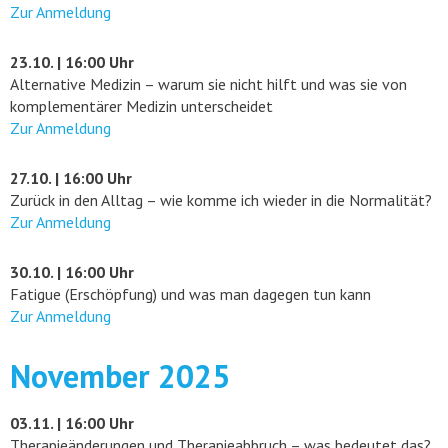
Zur Anmeldung
23.10. | 16:00 Uhr
Alternative Medizin – warum sie nicht hilft und was sie von
komplementärer Medizin unterscheidet
Zur Anmeldung
27.10. | 16:00 Uhr
Zurück in den Alltag – wie komme ich wieder in die Normalität?
Zur Anmeldung
30.10. | 16:00 Uhr
Fatigue (Erschöpfung) und was man dagegen tun kann
Zur Anmeldung
November 2025
03.11. | 16:00 Uhr
Therapieänderungen und Therapieabbruch – was bedeutet das?