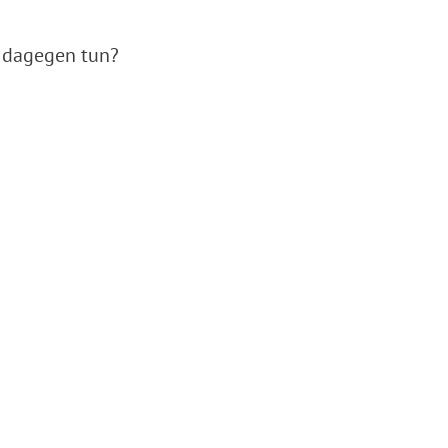
 dagegen tun?