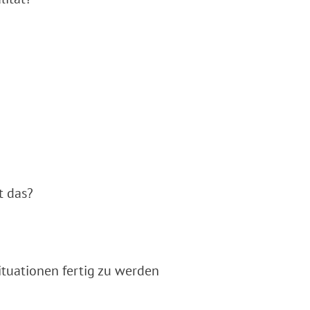
t das?
Situationen fertig zu werden