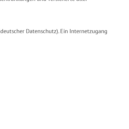
(deutscher Datenschutz). Ein Internetzugang