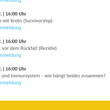
Anmeldung
. | 16:00 Uhr
 mit Krebs (Survivorship)
Anmeldung
. | 16:00 Uhr
 vor dem Rückfall (Rezidiv)
Anmeldung
. | 16:00 Uhr
s und Immunsystem – wie hängt beides zusammen?
Anmeldung