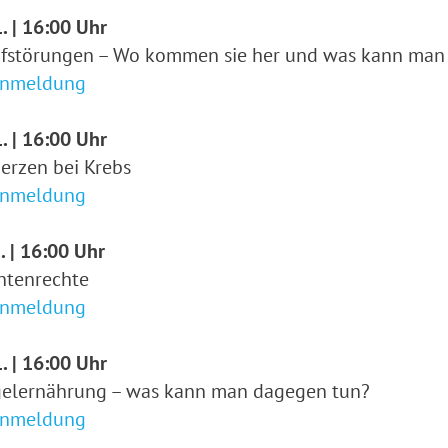
. | 16:00 Uhr
afstörungen – Wo kommen sie her und was kann man
Anmeldung
. | 16:00 Uhr
erzen bei Krebs
Anmeldung
. | 16:00 Uhr
ntenrechte
Anmeldung
. | 16:00 Uhr
elernährung – was kann man dagegen tun?
Anmeldung