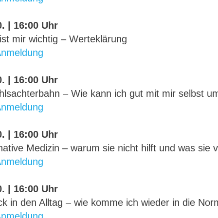
. | 16:00 Uhr
st mir wichtig – Werteklärung
Anmeldung
. | 16:00 Uhr
hlsachterbahn – Wie kann ich gut mit mir selbst 
Anmeldung
. | 16:00 Uhr
native Medizin – warum sie nicht hilft und was si
Anmeldung
. | 16:00 Uhr
k in den Alltag – wie komme ich wieder in die Norm
Anmeldung