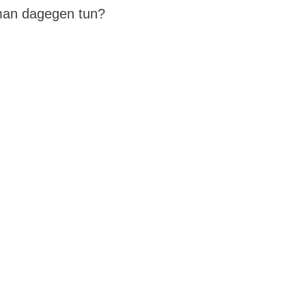
man dagegen tun?