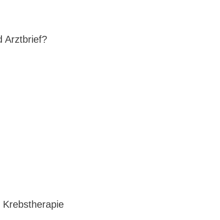
 Arztbrief?
 Krebstherapie