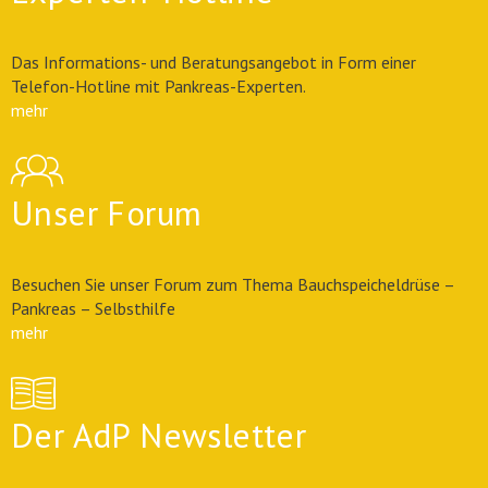
Das Informations- und Beratungsangebot in Form einer
Telefon-Hotline mit Pankreas-Experten.
mehr
Unser Forum
Besuchen Sie unser Forum zum Thema Bauchspeicheldrüse –
Pankreas – Selbsthilfe
mehr
Der AdP Newsletter