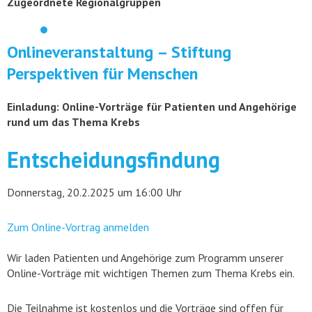
Zugeordnete Regionalgruppen
Onlineveranstaltung – Stiftung
Perspektiven für Menschen
Einladung: Online-Vorträge für Patienten und Angehörige
rund um das Thema Krebs
Entscheidungsfindung
Donnerstag, 20.2.2025 um 16:00 Uhr
Zum Online-Vortrag anmelden
Wir laden Patienten und Angehörige zum Programm unserer
Online-Vorträge mit wichtigen Themen zum Thema Krebs ein.
Die Teilnahme ist kostenlos und die Vorträge sind offen für