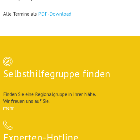
Alle Termine als
PDF-Download
Selbsthilfegruppe finden
Finden Sie eine Regionalgruppe in Ihrer Nähe.
Wir freuen uns auf Sie.
mehr
Experten-Hotline