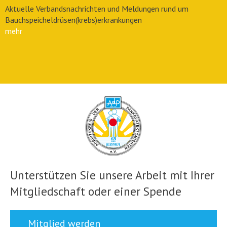
Aktuelle Verbandsnachrichten und Meldungen rund um
Bauchspeicheldrüsen(krebs)erkrankungen
mehr
Unterstützen Sie unsere Arbeit mit Ihrer
Mitgliedschaft oder einer Spende
Mitglied werden