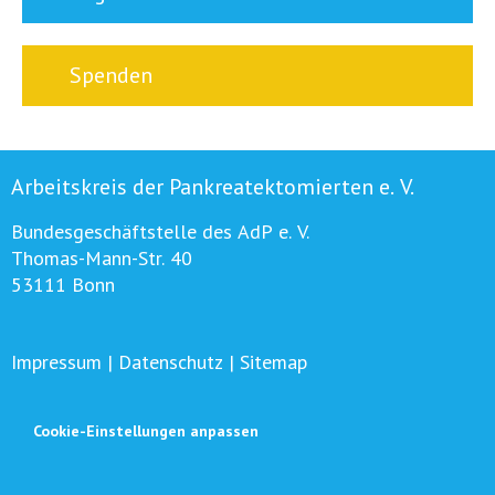
Spenden
Arbeitskreis der Pankreatektomierten e. V.
Bundesgeschäftstelle des AdP e. V.
Thomas-Mann-Str. 40
53111 Bonn
Impressum
|
Datenschutz
|
Sitemap
Cookie-Einstellungen anpassen