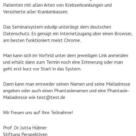
Patienten mit allen Arten von Krebserkrankungen und
Versicherte aller Krankenkassen.
Das Seminarsystem edudip unterliegt dem deutschen
Datenschutz. Es genügt ein Internetzugang über einen Browser,
am besten funktioniert meist Chrome.
Man kann sich im Vorfeld unter dem jeweiligen Link anmelden
und erhält dann zum Termin noch eine Erinnerung oder man
geht erst kurz vor Start in das System.
Dann kann man entweder seinen Namen und seine Mailadresse
angeben oder auch einen Phantasienamen und eine Phantasie-
Mailadresse wie test@test.de
Wir freuen uns auf Ihre Teilnahme!
Prof. Dr. Jutta Hübner
Stiftung Perspektiven