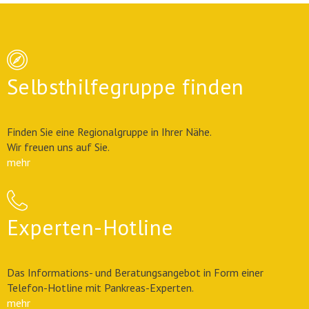
Selbsthilfegruppe finden
Finden Sie eine Regionalgruppe in Ihrer Nähe.
Wir freuen uns auf Sie.
mehr
Experten-Hotline
Das Informations- und Beratungsangebot in Form einer
Telefon-Hotline mit Pankreas-Experten.
mehr