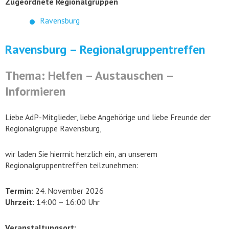
Zugeordnete Regionalgruppen
Ravensburg
Ravensburg – Regionalgruppentreffen
Thema: Helfen – Austauschen –
Informieren
Liebe AdP-Mitglieder, liebe Angehörige und liebe Freunde der
Regionalgruppe Ravensburg,
wir laden Sie hiermit herzlich ein, an unserem
Regionalgruppentreffen teilzunehmen:
Termin:
24. November 2026
Uhrzeit:
14:00 – 16:00 Uhr
Veranstaltungsort: