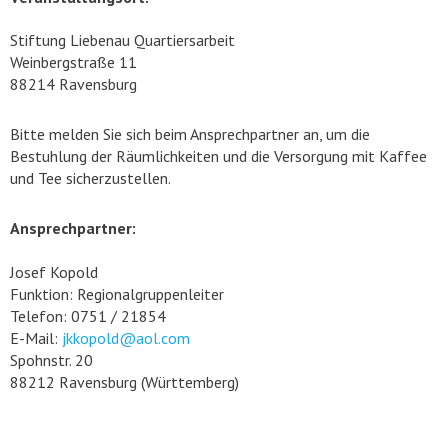
Stiftung Liebenau Quartiersarbeit
Weinbergstraße 11
88214 Ravensburg
Bitte melden Sie sich beim Ansprechpartner an, um die
Bestuhlung der Räumlichkeiten und die Versorgung mit Kaffee
und Tee sicherzustellen.
Ansprechpartner:
Josef Kopold
Funktion: Regionalgruppenleiter
Telefon: 0751 / 21854
E-Mail:
jkkopold@aol.com
Spohnstr. 20
88212 Ravensburg (Württemberg)