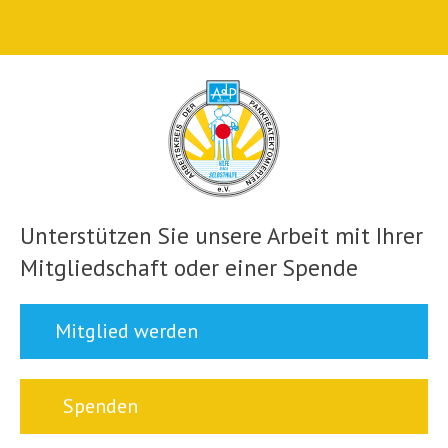
Unterstützen Sie unsere Arbeit mit Ihrer
Mitgliedschaft oder einer Spende
Mitglied werden
Spenden