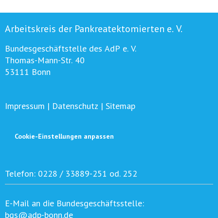
Arbeitskreis der Pankreatektomierten e. V.
Bundesgeschäftstelle des AdP e. V.
Thomas-Mann-Str. 40
53111 Bonn
Impressum
|
Datenschutz
|
Sitemap
Cookie-Einstellungen anpassen
Telefon:
0228 / 33889-251 od. 252
E-Mail an die Bundesgeschäftsstelle:
bgs@adp-bonn.de