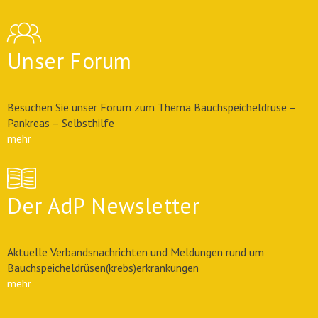
Unser Forum
Besuchen Sie unser Forum zum Thema Bauchspeicheldrüse –
Pankreas – Selbsthilfe
mehr
Der AdP Newsletter
Aktuelle Verbandsnachrichten und Meldungen rund um
Bauchspeicheldrüsen(krebs)erkrankungen
mehr