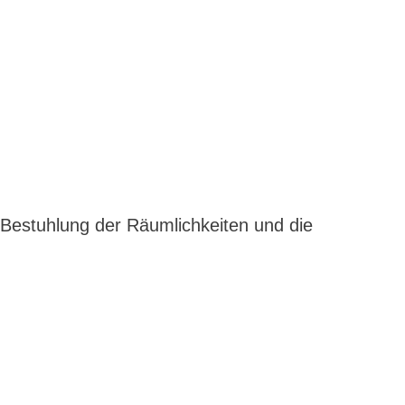
 Bestuhlung der Räumlichkeiten und die