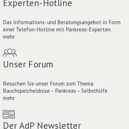
Experten-Hotline
Das Informations- und Beratungsangebot in Form
einer Telefon-Hotline mit Pankreas-Experten.
mehr
Unser Forum
Besuchen Sie unser Forum zum Thema
Bauchspeicheldrüse – Pankreas – Selbsthilfe
mehr
Der AdP Newsletter