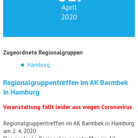
April
2020
Zugeordnete Regionalgruppen
Hamburg
Regionalgruppentreffen im AK Barmbek
in Hamburg
Veranstaltung fällt leider aus wegen Coronavirus
Regionalgruppentreffen im AK Barmbek in Hamburg
am 2. 4. 2020