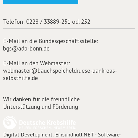
Telefon:
0228 / 33889-251 od. 252
E-Mail an die Bundesgeschäftsstelle:
bgs@adp-bonn.de
E-Mail an den Webmaster:
webmaster@bauchspeicheldruese-pankreas-
selbsthilfe.de
Wir danken für die freundliche
Unterstützung und Förderung
Digital Development:
Einsundnull.NET - Software-