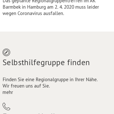
Das geplante Regionalgruppentreffen im AK
Barmbek in Hamburg am 2. 4. 2020 muss leider
wegen Coronavirus ausfallen.
Selbsthilfegruppe finden
Finden Sie eine Regionalgruppe in Ihrer Nähe.
Wir freuen uns auf Sie.
mehr