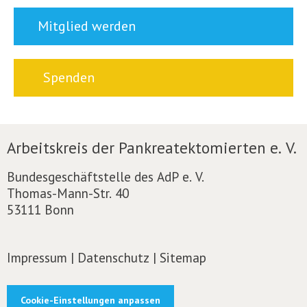
Mitglied werden
Spenden
Arbeitskreis der Pankreatektomierten e. V.
Bundesgeschäftstelle des AdP e. V.
Thomas-Mann-Str. 40
53111 Bonn
Impressum
|
Datenschutz
|
Sitemap
Cookie-Einstellungen anpassen