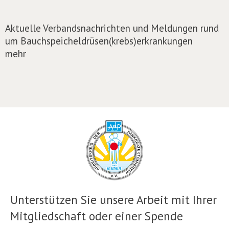
Aktuelle Verbandsnachrichten und Meldungen rund
um Bauchspeicheldrüsen(krebs)erkrankungen
mehr
Unterstützen Sie unsere Arbeit mit Ihrer
Mitgliedschaft oder einer Spende