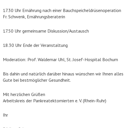
17.30 Uhr Ernährung nach einer Bauchspeicheldrüsenoperation
Fr. Schwenk, Ernährungsberaterin
17.50 Uhr gemeinsame Diskussion/Austausch
18.30 Uhr Ende der Veranstaltung
Moderation: Prof. Waldemar Uhl, St. Josef-Hospital Bochum
Bis dahin und natürlich darüber hinaus wünschen wir Ihnen alles
Gute bei bestmöglicher Gesundheit.
Mit herzlichen Grüßen
Arbeitskreis der Pankreatektomierten e. V. (Rhein-Ruhr)
Ihr