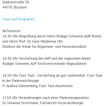
Gudrunstraße 56
44791 Bochum
Flyer und Programm
Referenten:
16.30 Uhr Begrüßung durch Herrn Rüdiger Schwenn (AdP Bonn)
und Herrn Prof. Dr. med. Waldemar Uhl
Direktor der Klinik für Allgemein- und Viszeralmedizin
16.30 Uhr Vorstellung des AdP und der regionalen Arbeit
Rüdiger Schwenn, AdP Stellvertretender Regioalleiter
16.50 Uhr Fast Tack : von Anfang an gut vorbereitet: Fast-Tack
in der Pankreaschirurgie
Fr. Andrea Dannenberg, Fast Tack Assistentin
17.10 Uhr Veränderungen nach einer Pankreasoperation
Dr. Johanna Strotmann, Fachärztin Viszeralchirurgie