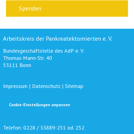
Spenden
Arbeitskreis der Pankreatektomierten e. V.
Bundesgeschäftstelle des AdP e. V.
Thomas-Mann-Str. 40
53111 Bonn
Impressum
|
Datenschutz
|
Sitemap
Cookie-Einstellungen anpassen
Telefon:
0228 / 33889-251 od. 252