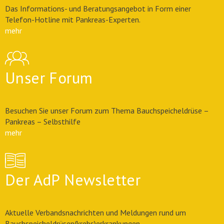
Das Informations- und Beratungsangebot in Form einer
Telefon-Hotline mit Pankreas-Experten.
mehr
Unser Forum
Besuchen Sie unser Forum zum Thema Bauchspeicheldrüse –
Pankreas – Selbsthilfe
mehr
Der AdP Newsletter
Aktuelle Verbandsnachrichten und Meldungen rund um
Bauchspeicheldrüsen(krebs)erkrankungen