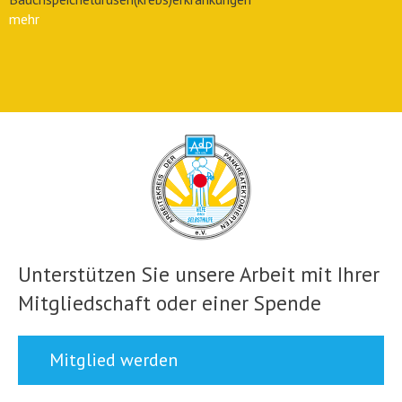
mehr
Unterstützen Sie unsere Arbeit mit Ihrer
Mitgliedschaft oder einer Spende
Mitglied werden