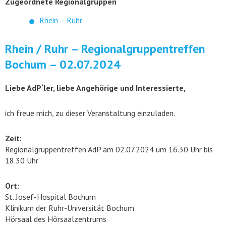
Zugeordnete Regionalgruppen
Rhein – Ruhr
Rhein / Ruhr – Regionalgruppentreffen
Bochum – 02.07.2024
Liebe AdP‘ler, liebe Angehörige und Interessierte,
ich freue mich, zu dieser Veranstaltung einzuladen.
Zeit:
Regionalgruppentreffen AdP am 02.07.2024 um 16.30 Uhr bis
18.30 Uhr
Ort:
St. Josef-Hospital Bochum
Klinikum der Ruhr-Universität Bochum
Hörsaal des Hörsaalzentrums