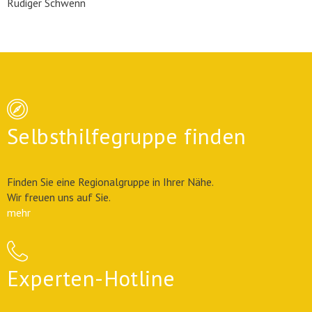
Rüdiger Schwenn
Selbsthilfegruppe finden
Finden Sie eine Regionalgruppe in Ihrer Nähe.
Wir freuen uns auf Sie.
mehr
Experten-Hotline