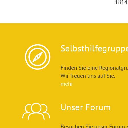
1814
Selbsthilfegrupp
Finden Sie eine Regionalgru
Wir freuen uns auf Sie.
mehr
Unser Forum
Besuchen Sie unser Forum