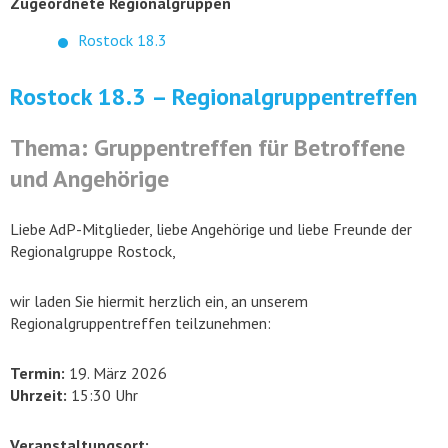
Zugeordnete Regionalgruppen
Rostock 18.3
Rostock 18.3 – Regionalgruppentreffen
Thema: Gruppentreffen für Betroffene
und Angehörige
Liebe AdP-Mitglieder, liebe Angehörige und liebe Freunde der
Regionalgruppe Rostock,
wir laden Sie hiermit herzlich ein, an unserem
Regionalgruppentreffen teilzunehmen:
Termin:
19. März 2026
Uhrzeit:
15:30 Uhr
Veranstaltungsort: