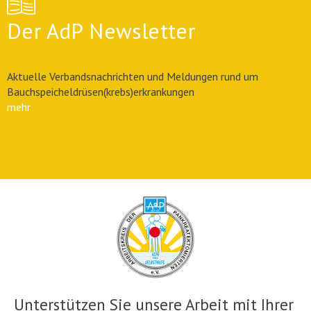
Der AdP Newsletter
Aktuelle Verbandsnachrichten und Meldungen rund um
Bauchspeicheldrüsen(krebs)erkrankungen
mehr
Unterstützen Sie unsere Arbeit mit Ihrer