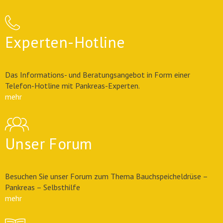
Experten-Hotline
Das Informations- und Beratungsangebot in Form einer
Telefon-Hotline mit Pankreas-Experten.
mehr
Unser Forum
Besuchen Sie unser Forum zum Thema Bauchspeicheldrüse –
Pankreas – Selbsthilfe
mehr