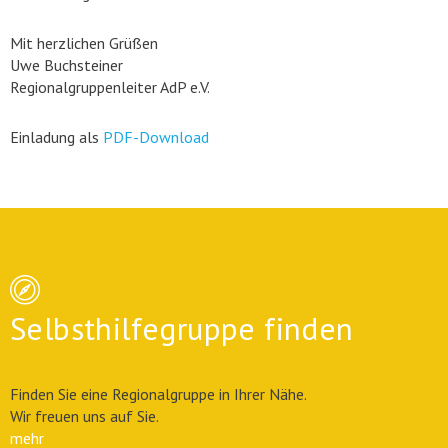
Mit herzlichen Grüßen
Uwe Buchsteiner
Regionalgruppenleiter AdP e.V.
Einladung als
PDF-Download
Selbsthilfegruppe finden
Finden Sie eine Regionalgruppe in Ihrer Nähe.
Wir freuen uns auf Sie.
mehr