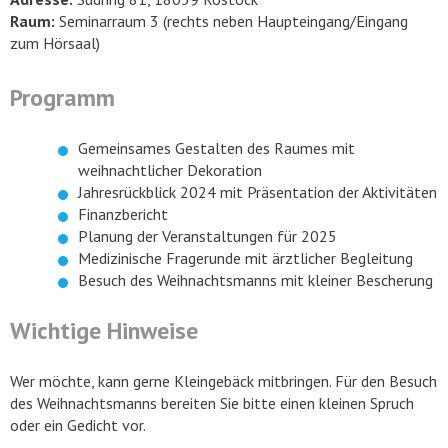
Raum:
Seminarraum 3 (rechts neben Haupteingang/Eingang
zum Hörsaal)
Programm
Gemeinsames Gestalten des Raumes mit
weihnachtlicher Dekoration
Jahresrückblick 2024 mit Präsentation der Aktivitäten
Finanzbericht
Planung der Veranstaltungen für 2025
Medizinische Fragerunde mit ärztlicher Begleitung
Besuch des Weihnachtsmanns mit kleiner Bescherung
Wichtige Hinweise
Wer möchte, kann gerne Kleingebäck mitbringen. Für den Besuch
des Weihnachtsmanns bereiten Sie bitte einen kleinen Spruch
oder ein Gedicht vor.