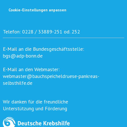
Cookie-Einstellungen anpassen
Telefon:
0228 / 33889-251 od. 252
E-Mail an die Bundesgeschäftsstelle:
bgs@adp-bonn.de
E-Mail an den Webmaster:
webmaster@bauchspeicheldruese-pankreas-
selbsthilfe.de
Wir danken für die freundliche
Unterstützung und Förderung