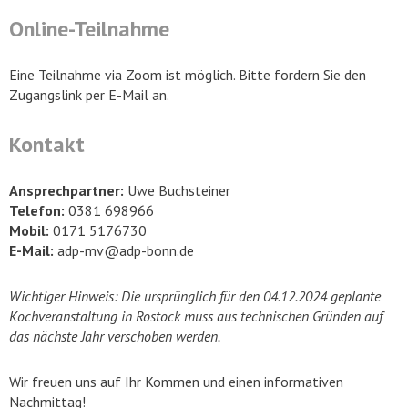
Online-Teilnahme
Eine Teilnahme via Zoom ist möglich. Bitte fordern Sie den
Zugangslink per E-Mail an.
Kontakt
Ansprechpartner:
Uwe Buchsteiner
Telefon:
0381 698966
Mobil:
0171 5176730
E-Mail:
adp-mv@adp-bonn.de
Wichtiger Hinweis: Die ursprünglich für den 04.12.2024 geplante
Kochveranstaltung in Rostock muss aus technischen Gründen auf
das nächste Jahr verschoben werden.
Wir freuen uns auf Ihr Kommen und einen informativen
Nachmittag!